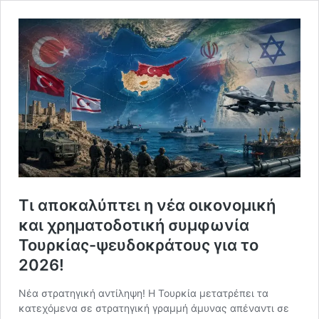
Τι αποκαλύπτει η νέα οικονομική
και χρηματοδοτική συμφωνία
Τουρκίας-ψευδοκράτους για το
2026!
Νέα στρατηγική αντίληψη! Η Τουρκία μετατρέπει τα
κατεχόμενα σε στρατηγική γραμμή άμυνας απέναντι σε