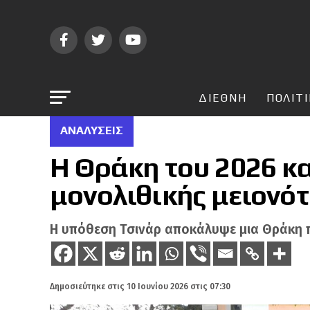
ΔΙΕΘΝΗ
ΠΟΛΙΤ
ΑΝΑΛΎΣΕΙΣ
Η Θράκη του 2026 κα
μονολιθικής μειονό
Η υπόθεση Τσινάρ αποκάλυψε μια Θράκη 
Δημοσιεύτηκε στις
10 Ιουνίου 2026 στις 07:30