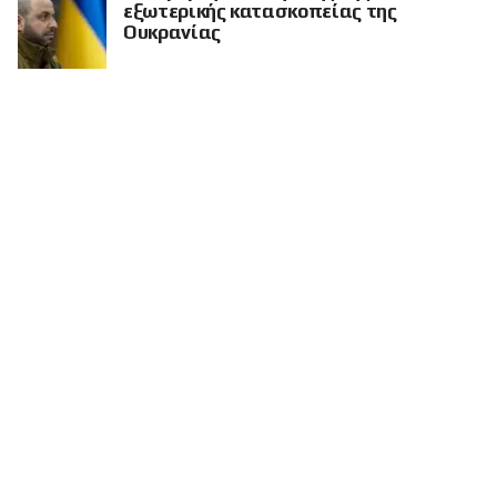
εξωτερικής κατασκοπείας της
Ουκρανίας