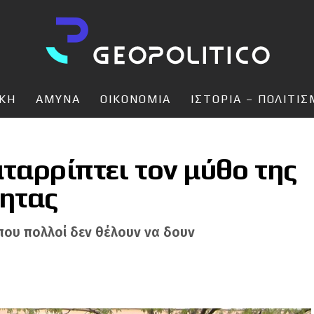
ΙΚΗ
ΑΜΥΝΑ
ΟΙΚΟΝΟΜΙΑ
ΙΣΤΟΡΙΑ – ΠΟΛΙΤΙ
ταρρίπτει τον μύθο της
τητας
που πολλοί δεν θέλουν να δουν