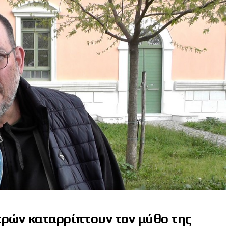
ερών καταρρίπτουν τον μύθο της