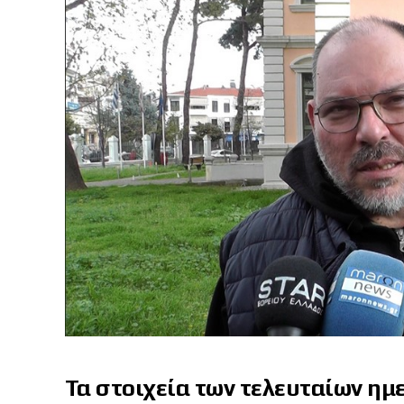
Τα στοιχεία των τελευταίων ημ