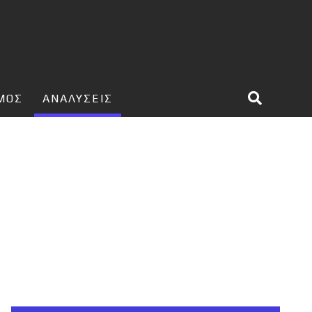
ΣΜΟΣ
ΑΝΑΛΥΣΕΙΣ