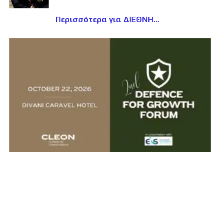
Περισσότερα για ΔΙΕΘΝΗ