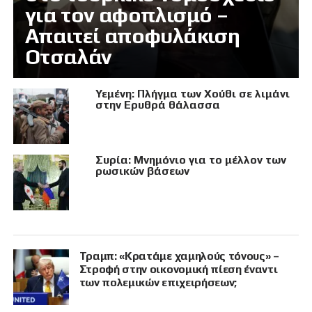
για τον αφοπλισμό –
Απαιτεί αποφυλάκιση
Οτσαλάν
Υεμένη: Πλήγμα των Χούθι σε λιμάνι
στην Ερυθρά θάλασσα
Συρία: Μνημόνιο για το μέλλον των
ρωσικών βάσεων
Τραμπ: «Κρατάμε χαμηλούς τόνους» –
Στροφή στην οικονομική πίεση έναντι
των πολεμικών επιχειρήσεων;