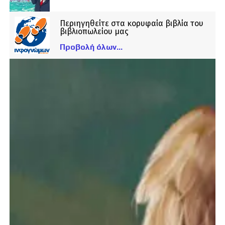
Περιηγηθείτε στα κορυφαία βιβλία του
βιβλιοπωλείου μας
Προβολή όλων