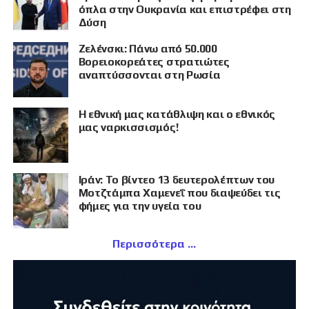
όπλα στην Ουκρανία και επιστρέφει στη
Δύση
Ζελένσκι: Πάνω από 50.000
Βορειοκορεάτες στρατιώτες
αναπτύσσονται στη Ρωσία
Η εθνική μας κατάθλιψη και ο εθνικός
μας ναρκισσισμός!
Ιράν: Το βίντεο 13 δευτερολέπτων του
Μοτζτάμπα Χαμενεΐ που διαψεύδει τις
φήμες για την υγεία του
Περισσότερα