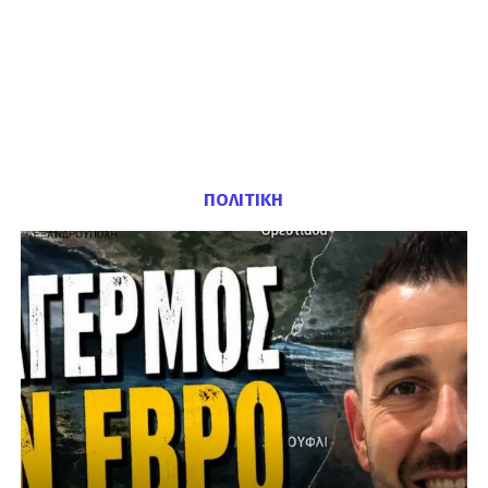
ΠΟΛΙΤΙΚΗ