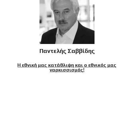
Παντελής Σαββίδης
Η εθνική μας κατάθλιψη και ο εθνικός μας
ναρκισσισμός!