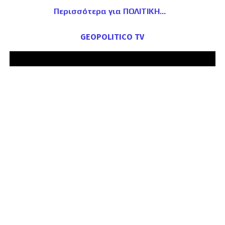
Περισσότερα για ΠΟΛΙΤΙΚΗ
GEOPOLITICO TV