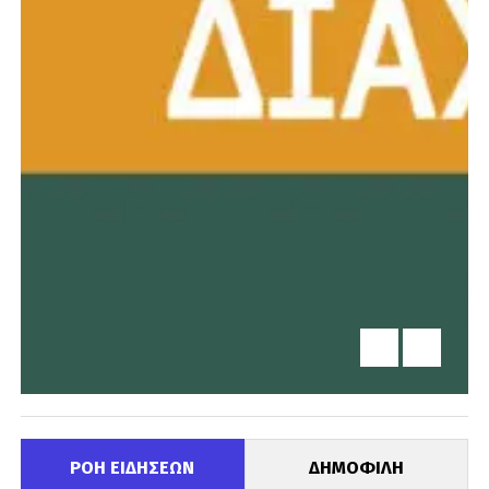
ΡΟΗ ΕΙΔΗΣΕΩΝ
ΔΗΜΟΦΙΛΗ