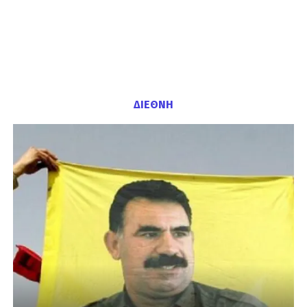
ΔΙΕΘΝΗ