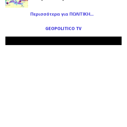
Περισσότερα για ΠΟΛΙΤΙΚΗ
GEOPOLITICO TV