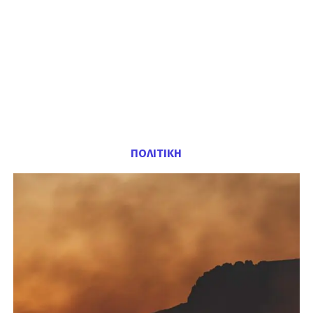
ΠΟΛΙΤΙΚΗ