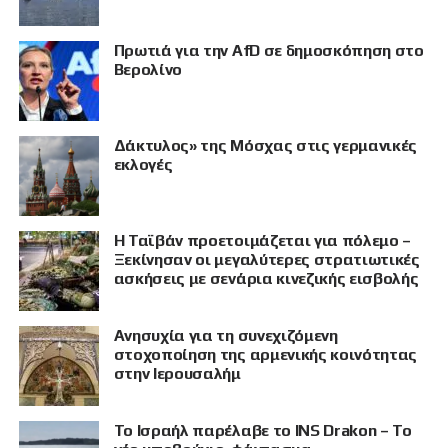
Πρωτιά για την AfD σε δημοσκόπηση στο
Βερολίνο
Δάκτυλος» της Μόσχας στις γερμανικές
εκλογές
Η Ταϊβάν προετοιμάζεται για πόλεμο –
Ξεκίνησαν οι μεγαλύτερες στρατιωτικές
ασκήσεις με σενάρια κινεζικής εισβολής
Ανησυχία για τη συνεχιζόμενη
στοχοποίηση της αρμενικής κοινότητας
στην Ιερουσαλήμ
Το Ισραήλ παρέλαβε το INS Drakon – Το