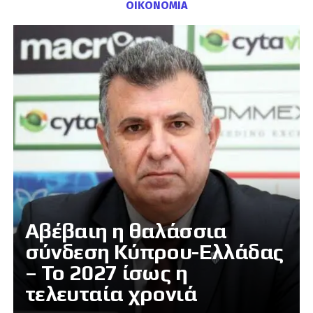
ΟΙΚΟΝΟΜΙΑ
Αβέβαιη η θαλάσσια
σύνδεση Κύπρου-Ελλάδας
– Το 2027 ίσως η
τελευταία χρονιά