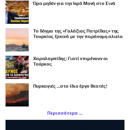
Ώρα μηδέν για την Ιερά Μονή στο Σινά
Το δόγμα της «Γαλάζιας Πατρίδας» της
Τουρκίας ξεκινά με την παράνομη αλιεία
Χαραλαμπίδης: Γιατί επιμένουν οι
Τούρκοι;
Πυρκαγιές …στο ίδιο έργο θεατές!
Περισσότερα