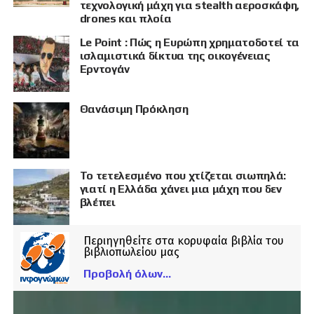
τεχνολογική μάχη για stealth αεροσκάφη,
drones και πλοία
Le Point : Πώς η Ευρώπη χρηματοδοτεί τα
ισλαμιστικά δίκτυα της οικογένειας
Ερντογάν
Θανάσιμη Πρόκληση
Το τετελεσμένο που χτίζεται σιωπηλά:
γιατί η Ελλάδα χάνει μια μάχη που δεν
βλέπει
Περιηγηθείτε στα κορυφαία βιβλία του
βιβλιοπωλείου μας
Προβολή όλων