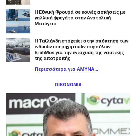
Η Εθνική Φρουρά σε κοινές ασκήσεις με
γαλλική φρεγάτα στην Ανατολική
Μεσόγειο
Η Ταϊλάνδη στοχεύει στην απόκτηση των
ινδικών υπερηχητικών πυραύλων
BrahMos για την ενίσχυση της ναυτικής
της αποτροπής
Περισσότερα για ΑΜΥΝΑ
ΟΙΚΟΝΟΜΙΑ