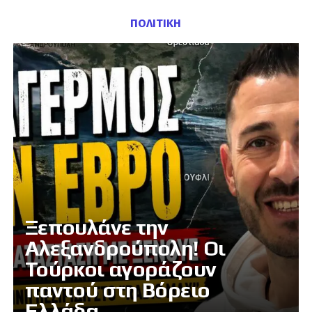
ΠΟΛΙΤΙΚΗ
Ξεπουλάνε την
Αλεξανδρούπολη! Οι
Τούρκοι αγοράζουν
παντού στη Βόρειο
Ελλάδα