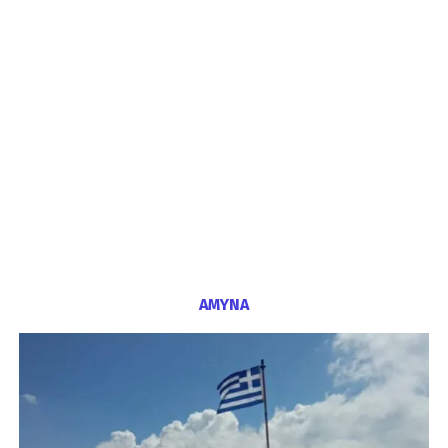
ΑΜΥΝΑ