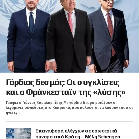
Γόρδιος δεσμός: Οι συγκλίσεις
και ο Φράνκεσταϊν της «λύσης»
Γράφει ο Γιάννος Χαραλαμπίδης Με γόρδιο δεσμό μοιάζουν οι
λεγόμενες συγκλίσεις στο Κυπριακό, που καλούνται να λύσουν τόσο οι
ηγέτες...
Επαναφορά ελέγχων σε εσωτερικά
σύνορα από Κράτη – Μέλη Schengen