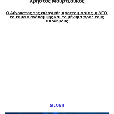
Χρήστος Μουρτζούκος
Ο Αύγουστος της εκλογικής προετοιμασίας, η ΔΕΘ,
το ταμείο ανάκαμψης και το μήνυμα προς τους
αποδήμους
ΔΙΕΘΝΗ