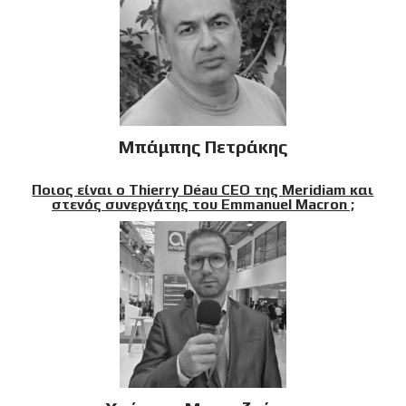
Μπάμπης Πετράκης
Ποιος είναι ο Thierry Déau CEO της Meridiam και
στενός συνεργάτης του Emmanuel Macron ;