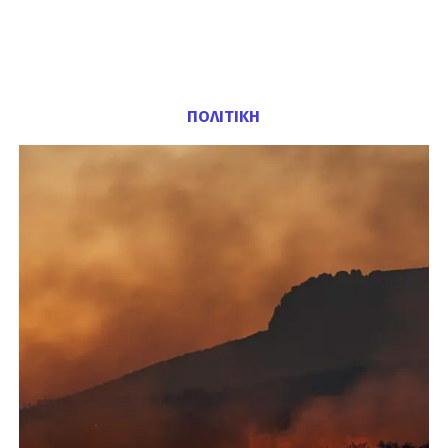
ΠΟΛΙΤΙΚΗ