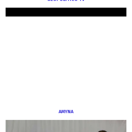
ΑΜΥΝΑ