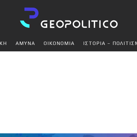
ΙΚΗ
ΑΜΥΝΑ
ΟΙΚΟΝΟΜΙΑ
ΙΣΤΟΡΙΑ – ΠΟΛΙΤΙ