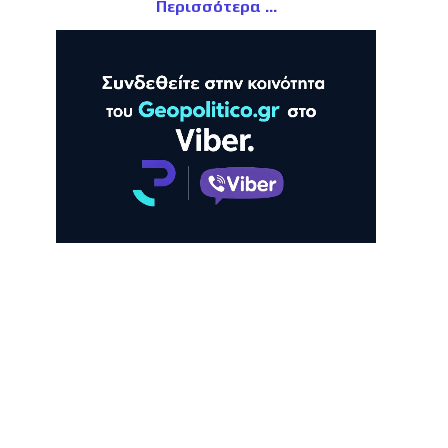
Περισσότερα
ΛΗ
ΠΡΟΒΟΛΗ