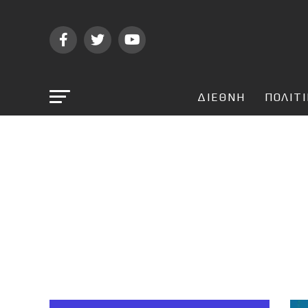
ΔΙΕΘΝΗ
ΠΟΛΙΤ