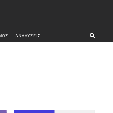
ΣΜΟΣ
ΑΝΑΛΥΣΕΙΣ