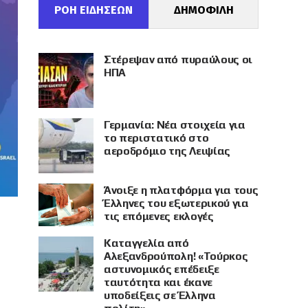
ΡΟΗ ΕΙΔΗΣΕΩΝ
ΔΗΜΟΦΙΛΗ
Στέρεψαν από πυραύλους οι
ΗΠΑ
Γερμανία: Νέα στοιχεία για
το περιστατικό στο
αεροδρόμιο της Λειψίας
Άνοιξε η πλατφόρμα για τους
Έλληνες του εξωτερικού για
τις επόμενες εκλογές
Καταγγελία από
Αλεξανδρούπολη! «Τούρκος
αστυνομικός επέδειξε
ταυτότητα και έκανε
υποδείξεις σε Έλληνα