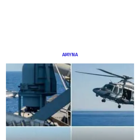
ΑΜΥΝΑ