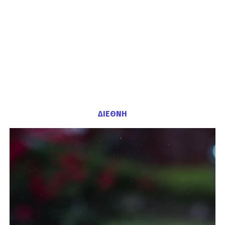
ΔΙΕΘΝΗ