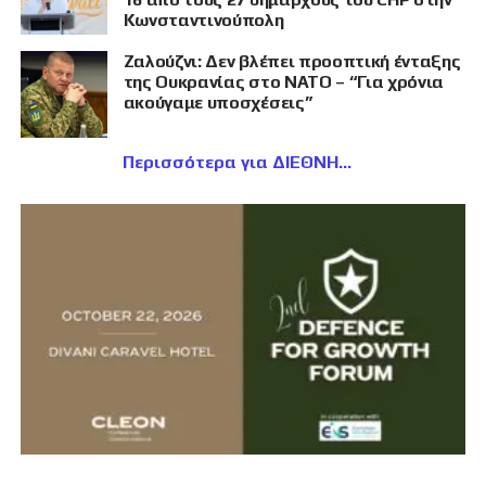
Κωνσταντινούπολη
Ζαλούζνι: Δεν βλέπει προοπτική ένταξης
της Ουκρανίας στο ΝΑΤΟ – “Για χρόνια
ακούγαμε υποσχέσεις”
Περισσότερα για ΔΙΕΘΝΗ