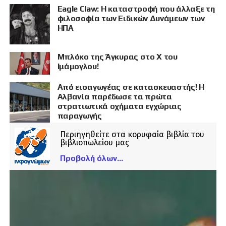
Eagle Claw: Η καταστροφή που άλλαξε τη
φιλοσοφία των Ειδικών Δυνάμεων των
ΗΠΑ
Μπλόκο της Άγκυρας στο X του
Ιμάμογλου!
Από εισαγωγέας σε κατασκευαστής! Η
Αλβανία παρέδωσε τα πρώτα
στρατιωτικά οχήματα εγχώριας
παραγωγής
Περιηγηθείτε στα κορυφαία βιβλία του
βιβλιοπωλείου μας
Προβολή όλων