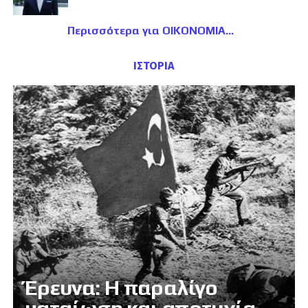
Περισσότερα για ΟΙΚΟΝΟΜΙΑ
ΙΣΤΟΡΙΑ
Έρευνα: Η παραλίγο