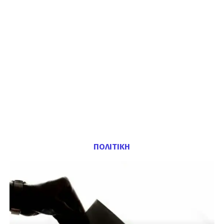
ΠΟΛΙΤΙΚΗ