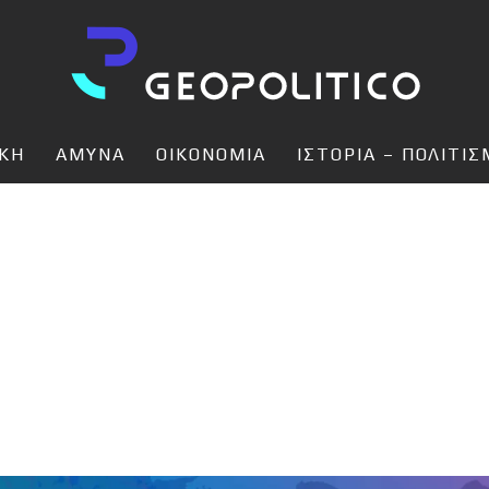
ΙΚΗ
ΑΜΥΝΑ
ΟΙΚΟΝΟΜΙΑ
ΙΣΤΟΡΙΑ – ΠΟΛΙΤΙ