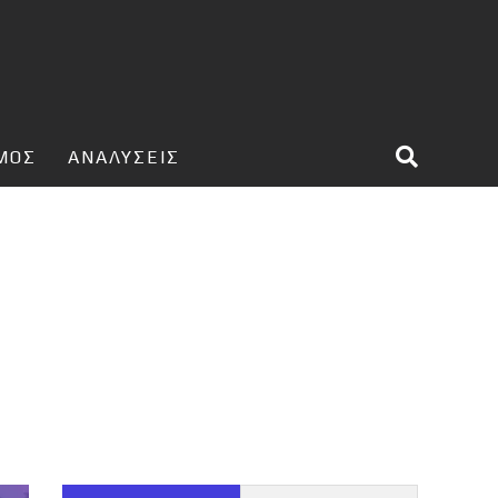
ΣΜΟΣ
ΑΝΑΛΥΣΕΙΣ