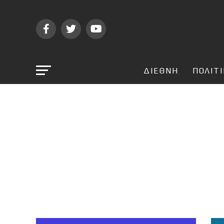
ΔΙΕΘΝΗ
ΠΟΛΙΤ