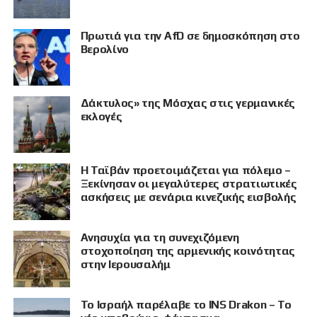
Πρωτιά για την AfD σε δημοσκόπηση στο
Βερολίνο
Δάκτυλος» της Μόσχας στις γερμανικές
εκλογές
Η Ταϊβάν προετοιμάζεται για πόλεμο –
Ξεκίνησαν οι μεγαλύτερες στρατιωτικές
ασκήσεις με σενάρια κινεζικής εισβολής
Ανησυχία για τη συνεχιζόμενη
στοχοποίηση της αρμενικής κοινότητας
στην Ιερουσαλήμ
Το Ισραήλ παρέλαβε το INS Drakon – Το