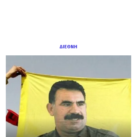
ΔΙΕΘΝΗ