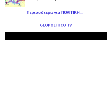
Περισσότερα για ΠΟΛΙΤΙΚΗ
GEOPOLITICO TV