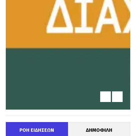
ΡΟΗ ΕΙΔΗΣΕΩΝ
ΔΗΜΟΦΙΛΗ