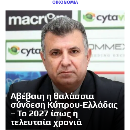
ΟΙΚΟΝΟΜΙΑ
Αβέβαιη η θαλάσσια
σύνδεση Κύπρου-Ελλάδας
– Το 2027 ίσως η
τελευταία χρονιά