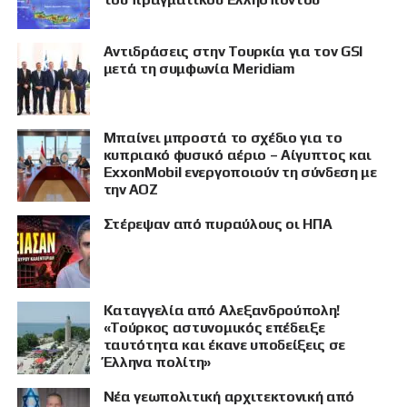
Αντιδράσεις στην Τουρκία για τον GSI
μετά τη συμφωνία Meridiam
Μπαίνει μπροστά το σχέδιο για το
κυπριακό φυσικό αέριο – Αίγυπτος και
ExxonMobil ενεργοποιούν τη σύνδεση με
την ΑΟΖ
Στέρεψαν από πυραύλους οι ΗΠΑ
Καταγγελία από Αλεξανδρούπολη!
«Τούρκος αστυνομικός επέδειξε
ταυτότητα και έκανε υποδείξεις σε
Έλληνα πολίτη»
Νέα γεωπολιτική αρχιτεκτονική από