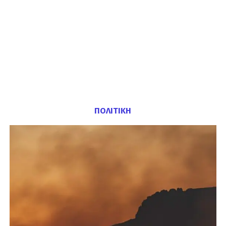
ΠΟΛΙΤΙΚΗ