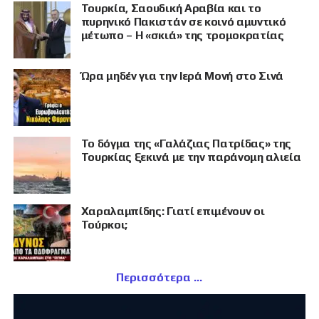
Τουρκία, Σαουδική Αραβία και το
πυρηνικό Πακιστάν σε κοινό αμυντικό
μέτωπο – Η «σκιά» της τρομοκρατίας
Ώρα μηδέν για την Ιερά Μονή στο Σινά
Το δόγμα της «Γαλάζιας Πατρίδας» της
Τουρκίας ξεκινά με την παράνομη αλιεία
Χαραλαμπίδης: Γιατί επιμένουν οι
Τούρκοι;
Περισσότερα