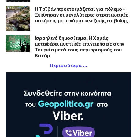
Η Ταϊβάν προετοιμάζεται για πόλεμο –
Ξεκίνησαν οι μεγαλύτερες στρατιωτικές
ασκήσεις με σενάρια κινεζικής εισβολής
Ισραηλινό δημοσίευμα: Η Χαμάς
μεταφέρει μυστικές επιχειρήσεις στην
Τουρκία μετά τους περιορισμούς του
Κατάρ
Περισσότερα