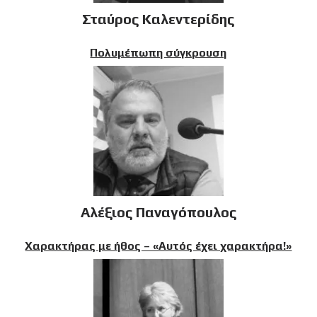
Σταύρος Καλεντερίδης
Πολυμέπωπη σύγκρουση
Αλέξιος Παναγόπουλος
Χαρακτήρας με ήθος – «Αυτός έχει χαρακτήρα!»