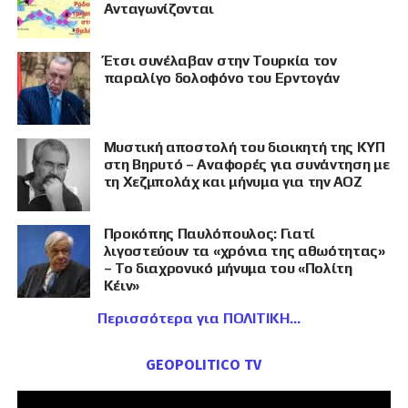
Ανταγωνίζονται
Έτσι συνέλαβαν στην Τουρκία τον
παραλίγο δολοφόνο του Ερντογάν
Μυστική αποστολή του διοικητή της ΚΥΠ
στη Βηρυτό – Αναφορές για συνάντηση με
τη Χεζμπολάχ και μήνυμα για την ΑΟΖ
Προκόπης Παυλόπουλος: Γιατί
λιγοστεύουν τα «χρόνια της αθωότητας»
– Το διαχρονικό μήνυμα του «Πολίτη
Κέιν»
Περισσότερα για ΠΟΛΙΤΙΚΗ
GEOPOLITICO TV