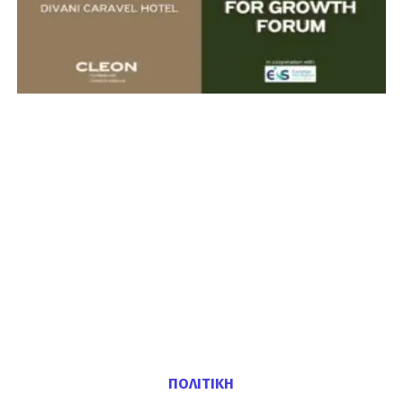
ΠΟΛΙΤΙΚΗ