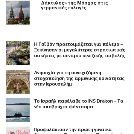
Δάκτυλος» της Μόσχας στις
γερμανικές εκλογές
Η Ταϊβάν προετοιμάζεται για πόλεμο –
Ξεκίνησαν οι μεγαλύτερες στρατιωτικές
ασκήσεις με σενάρια κινεζικής εισβολής
Ανησυχία για τη συνεχιζόμενη
στοχοποίηση της αρμενικής κοινότητας
στην Ιερουσαλήμ
Το Ισραήλ παρέλαβε το INS Drakon – Το
νέο υποβρύχιο-φάντασμα
Προφυλάκισαν την πρώτη γυναίκα