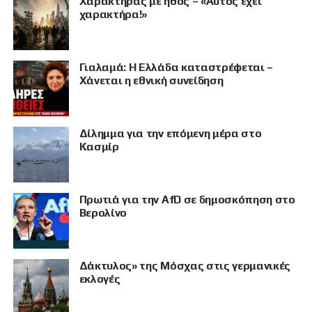
Χαρακτήρας με ήθος – «Αυτός έχει
χαρακτήρα!»
Γιαλαμά: Η Ελλάδα καταστρέφεται –
Χάνεται η εθνική συνείδηση
Δίλημμα για την επόμενη μέρα στο
Κασμίρ
Πρωτιά για την AfD σε δημοσκόπηση στο
ΠΡΟΒΟΛΗ
Βερολίνο
Δάκτυλος» της Μόσχας στις γερμανικές
εκλογές