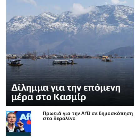
Δίλημμα για την επόμενη
μέρα στο Κασμίρ
Πρωτιά για την AfD σε δημοσκόπηση
στο Βερολίνο