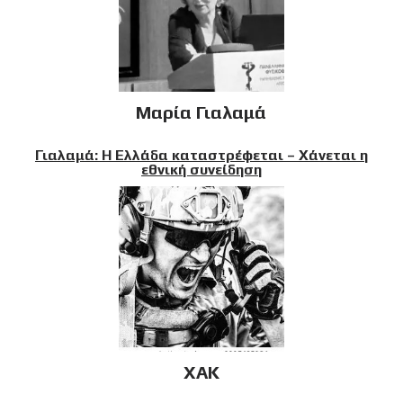
Μαρία Γιαλαμά
Γιαλαμά: Η Ελλάδα καταστρέφεται – Χάνεται η
εθνική συνείδηση
XAK