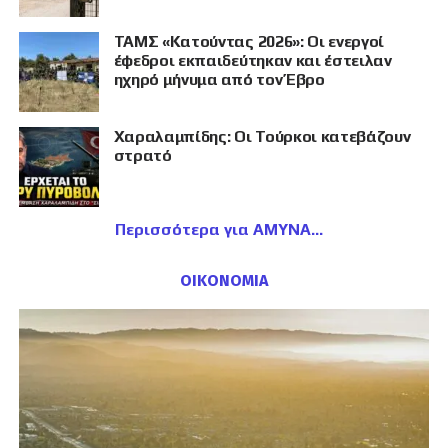
ΤΑΜΣ «Κατούντας 2026»: Οι ενεργοί
έφεδροι εκπαιδεύτηκαν και έστειλαν
ηχηρό μήνυμα από τον Έβρο
Χαραλαμπίδης: Οι Τούρκοι κατεβάζουν
στρατό
Περισσότερα για ΑΜΥΝΑ
ΟΙΚΟΝΟΜΙΑ