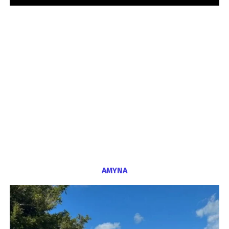
ΑΜΥΝΑ