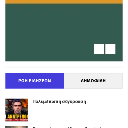
ΡΟΗ ΕΙΔΗΣΕΩΝ
ΔΗΜΟΦΙΛΗ
Πολυμέπωπη σύγκρουση