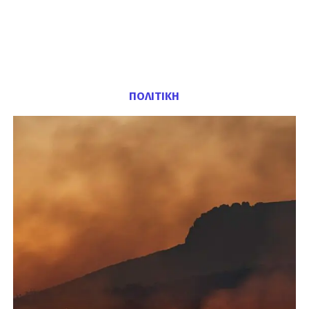
ΠΟΛΙΤΙΚΗ