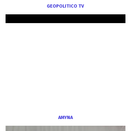
GEOPOLITICO TV
ΑΜΥΝΑ