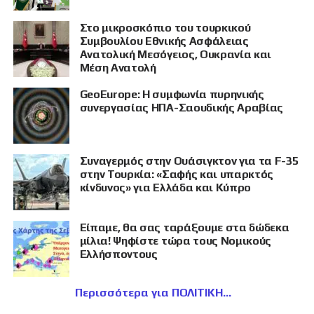
Στο μικροσκόπιο του τουρκικού
Συμβουλίου Εθνικής Ασφάλειας
Ανατολική Μεσόγειος, Ουκρανία και
Μέση Ανατολή
GeoEurope: Η συμφωνία πυρηνικής
συνεργασίας ΗΠΑ-Σαουδικής Αραβίας
Συναγερμός στην Ουάσιγκτον για τα F-35
στην Τουρκία: «Σαφής και υπαρκτός
κίνδυνος» για Ελλάδα και Κύπρο
Είπαμε, θα σας ταράξουμε στα δώδεκα
μίλια! Ψηφίστε τώρα τους Νομικούς
Ελλήσποντους
Περισσότερα για ΠΟΛΙΤΙΚΗ