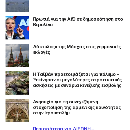
Πρωτιά για την AfD σε δημοσκόπηση στο
Βερολίνο
Δάκτυλος» της Μόσχας στις γερμανικές
εκλογές
Η Ταϊβάν προετοιμάζεται για πόλεμο –
Ξεκίνησαν οι μεγαλύτερες στρατιωτικές
ασκήσεις με σενάρια κινεζικής εισβολής
Ανησυχία για τη συνεχιζόμενη
στοχοποίηση της αρμενικής κοινότητας
στην Ιερουσαλήμ
Περισσότερα για ΔΙΕΘΝΗ