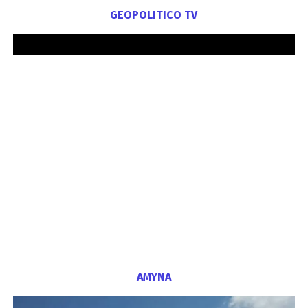
GEOPOLITICO TV
ΑΜΥΝΑ