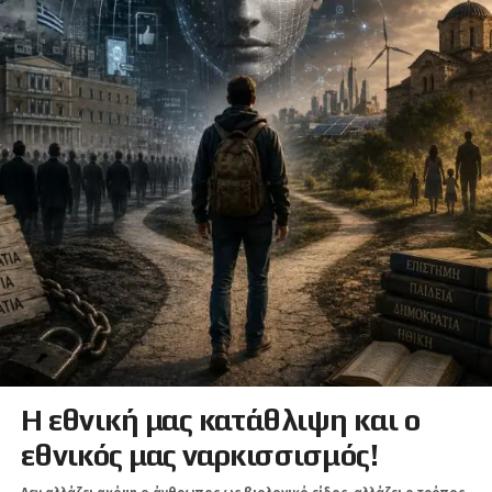
Η εθνική μας κατάθλιψη και ο
εθνικός μας ναρκισσισμός!