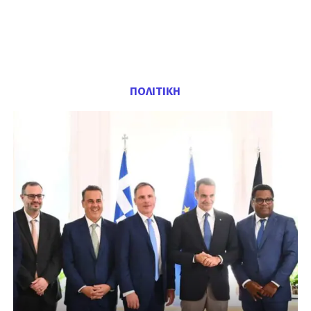
ΠΟΛΙΤΙΚΗ