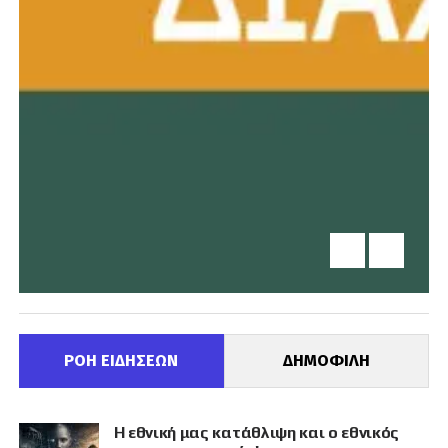
ΡΟΗ ΕΙΔΗΣΕΩΝ
ΔΗΜΟΦΙΛΗ
Η εθνική μας κατάθλιψη και ο εθνικός