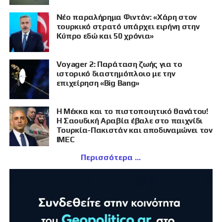
Νέο παραλήρημα Φιντάν: «Χάρη στον
τουρκικό στρατό υπάρχει ειρήνη στην
Κύπρο εδώ και 50 χρόνια»
Voyager 2: Παράταση ζωής για το
ιστορικό διαστημόπλοιο με την
επιχείρηση «Big Bang»
Η Μέκκα και το πιστοποιητικό θανάτου!
Η Σαουδική Αραβία έβαλε στο παιχνίδι
Τουρκία-Πακιστάν και αποδυναμώνει τον
IMEC
Περισσότερα