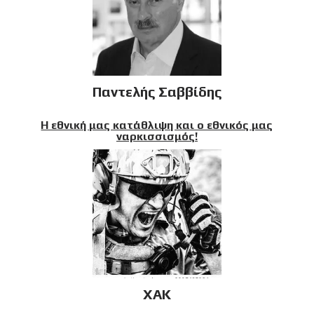
Παντελής Σαββίδης
Η εθνική μας κατάθλιψη και ο εθνικός μας
ναρκισσισμός!
XAK