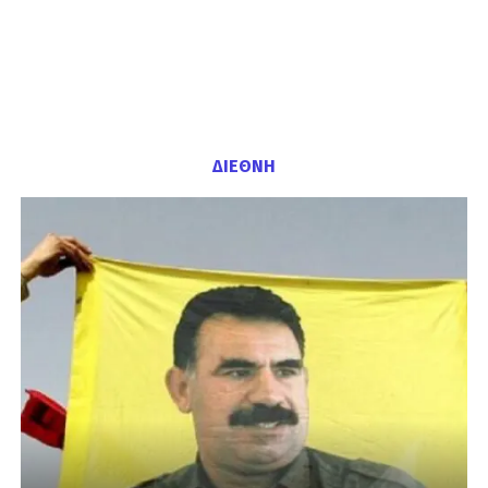
ΔΙΕΘΝΗ