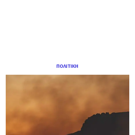
ΠΟΛΙΤΙΚΗ