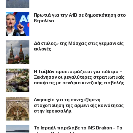
Πρωτιά για την AfD σε δημοσκόπηση στο
Βερολίνο
Δάκτυλος» της Μόσχας στις γερμανικές
εκλογές
Η Ταϊβάν προετοιμάζεται για πόλεμο –
Ξεκίνησαν οι μεγαλύτερες στρατιωτικές
ασκήσεις με σενάρια κινεζικής εισβολής
Ανησυχία για τη συνεχιζόμενη
στοχοποίηση της αρμενικής κοινότητας
στην Ιερουσαλήμ
Το Ισραήλ παρέλαβε το INS Drakon – Το