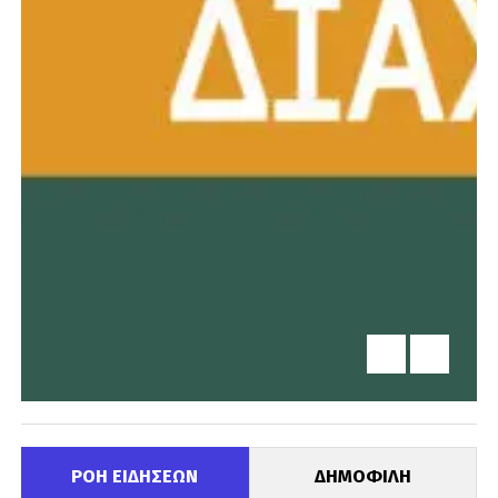
ΡΟΗ ΕΙΔΗΣΕΩΝ
ΔΗΜΟΦΙΛΗ