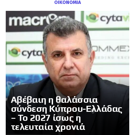
ΟΙΚΟΝΟΜΙΑ
Αβέβαιη η θαλάσσια
σύνδεση Κύπρου-Ελλάδας
– Το 2027 ίσως η
τελευταία χρονιά