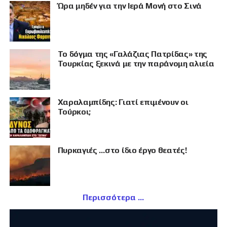
Ώρα μηδέν για την Ιερά Μονή στο Σινά
Το δόγμα της «Γαλάζιας Πατρίδας» της
Τουρκίας ξεκινά με την παράνομη αλιεία
Χαραλαμπίδης: Γιατί επιμένουν οι
Τούρκοι;
Πυρκαγιές …στο ίδιο έργο θεατές!
Περισσότερα