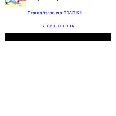
Περισσότερα για ΠΟΛΙΤΙΚΗ
GEOPOLITICO TV