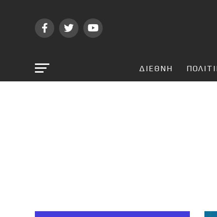
ΔΙΕΘΝΗ
ΠΟΛΙΤ