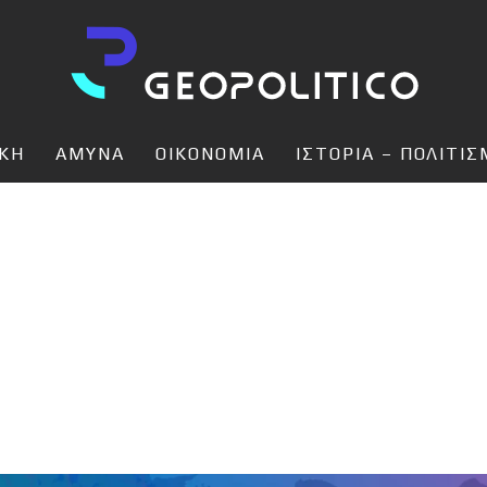
ΙΚΗ
ΑΜΥΝΑ
ΟΙΚΟΝΟΜΙΑ
ΙΣΤΟΡΙΑ – ΠΟΛΙΤΙ