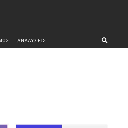
ΣΜΟΣ
ΑΝΑΛΥΣΕΙΣ