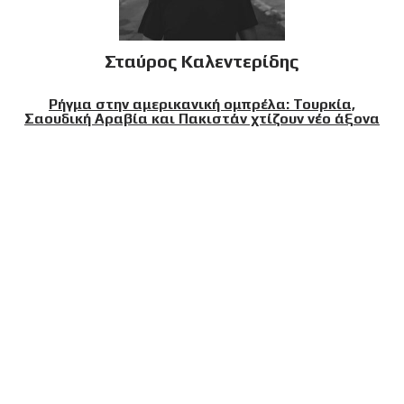
Σταύρος Καλεντερίδης
Ρήγμα στην αμερικανική ομπρέλα: Τουρκία,
Σαουδική Αραβία και Πακιστάν χτίζουν νέο άξονα