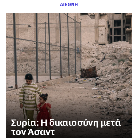
ΔΙΕΘΝΗ
Συρία: Η δικαιοσύνη μετά
τον Άσαντ