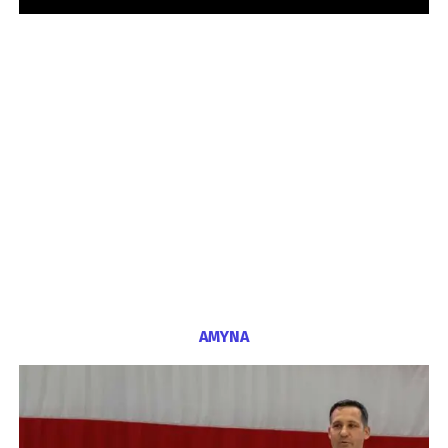
ΑΜΥΝΑ