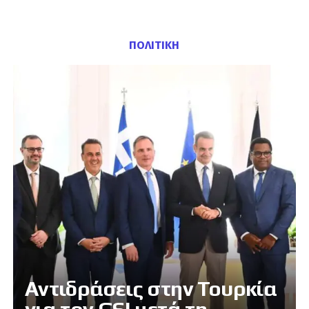
ΠΟΛΙΤΙΚΗ
Αντιδράσεις στην Τουρκία