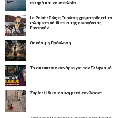
σιτηρά και ναυσιπλοΐα
Le Point : Πώς η Ευρώπη χρηματοδοτεί τα
ισλαμιστικά δίκτυα της οικογένειας
Ερντογάν
Θανάσιμη Πρόκληση
Το απευκταίο σενάριο για τον Ελληνισμό
Συρία: Η δικαιοσύνη μετά τον Άσαντ
ΠΡΟΒΟΛΗ