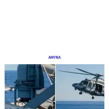
ΑΜΥΝΑ