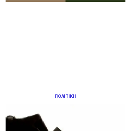
ΠΟΛΙΤΙΚΗ