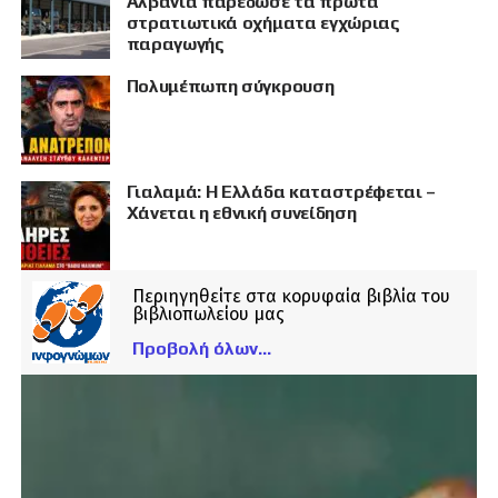
Αλβανία παρέδωσε τα πρώτα
στρατιωτικά οχήματα εγχώριας
παραγωγής
Πολυμέπωπη σύγκρουση
Γιαλαμά: Η Ελλάδα καταστρέφεται –
Χάνεται η εθνική συνείδηση
Περιηγηθείτε στα κορυφαία βιβλία του
βιβλιοπωλείου μας
Προβολή όλων