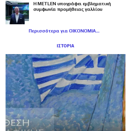
Η METLEN υπογράφει εμβληματική
συμφωνία προμήθειας γαλλίου
Περισσότερα για ΟΙΚΟΝΟΜΙΑ
ΙΣΤΟΡΙΑ