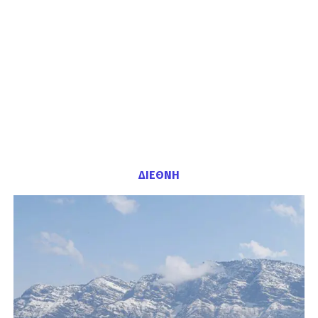
ΔΙΕΘΝΗ