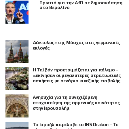
Πρωτιά για την AfD σε δημοσκόπηση
στο Βερολίνο
Δάκτυλος» της Μόσχας στις γερμανικές
εκλογές
Η Ταϊβάν προετοιμάζεται για πόλεμο –
Ξεκίνησαν οι μεγαλύτερες στρατιωτικές
ασκήσεις με σενάρια κινεζικής εισβολής
Ανησυχία για τη συνεχιζόμενη
στοχοποίηση της αρμενικής κοινότητας
στην Ιερουσαλήμ
Το Ισραήλ παρέλαβε το INS Drakon – Το