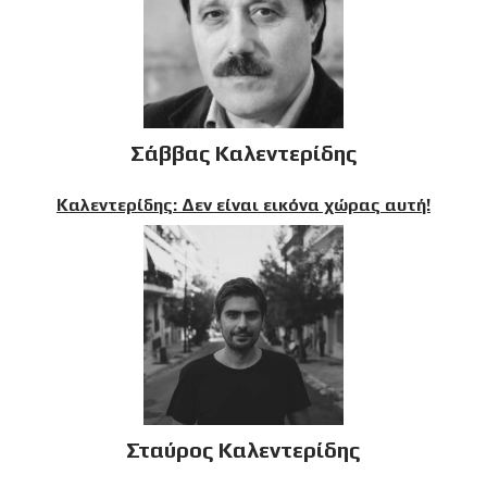
Σάββας Καλεντερίδης
Καλεντερίδης: Δεν είναι εικόνα χώρας αυτή!
Σταύρος Καλεντερίδης