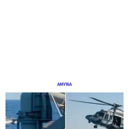
ΑΜΥΝΑ