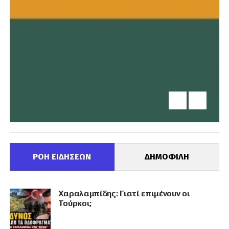
ΡΟΗ ΕΙΔΗΣΕΩΝ
ΔΗΜΟΦΙΛΗ
Χαραλαμπίδης: Γιατί επιμένουν οι
Τούρκοι;