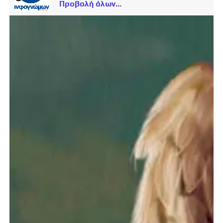
Προβολή όλων