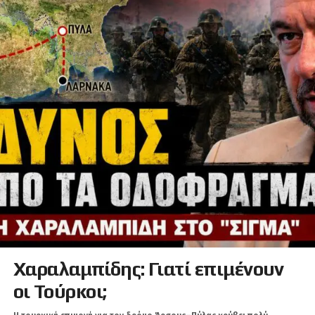
Χαραλαμπίδης: Γιατί επιμένουν
οι Τούρκοι;