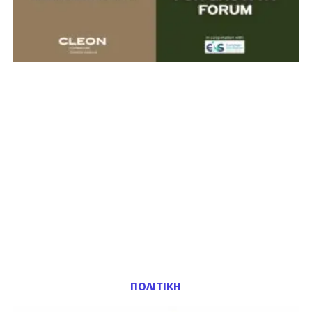
ΠΟΛΙΤΙΚΗ