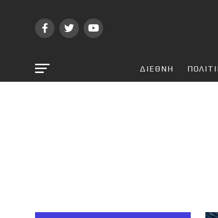
ΔΙΕΘΝΗ
ΠΟΛΙΤ