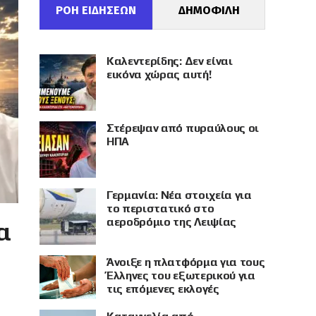
ΡΟΗ ΕΙΔΗΣΕΩΝ
ΔΗΜΟΦΙΛΗ
Καλεντερίδης: Δεν είναι
εικόνα χώρας αυτή!
Στέρεψαν από πυραύλους οι
ΗΠΑ
Γερμανία: Νέα στοιχεία για
το περιστατικό στο
αεροδρόμιο της Λειψίας
α
Άνοιξε η πλατφόρμα για τους
Έλληνες του εξωτερικού για
τις επόμενες εκλογές