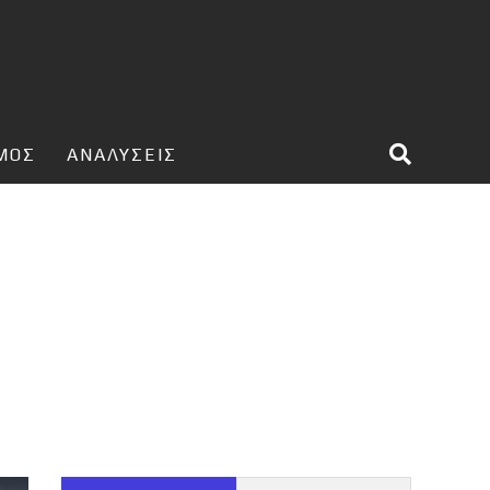
ΣΜΟΣ
ΑΝΑΛΥΣΕΙΣ