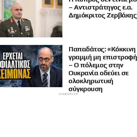
– Αντιστράτηγος ε.α.
Δημόκριτος Ζερβάκης
Παπαδάτος: «Κόκκινη
γραμμή μη επιστροφ
– Ο πόλεμος στην
Ουκρανία οδεύει σε
ολοκληρωτική
σύγκρουση
ΔΙΑΦΉΜΙΣΗ