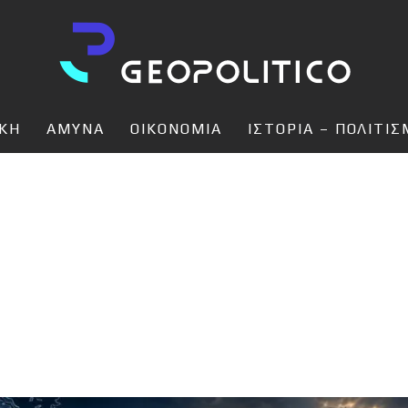
ΙΚΗ
ΑΜΥΝΑ
ΟΙΚΟΝΟΜΙΑ
ΙΣΤΟΡΙΑ – ΠΟΛΙΤΙ