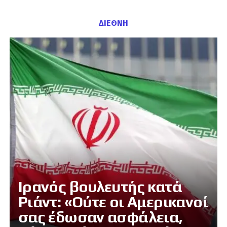
ΔΙΕΘΝΗ
Ιρανός βουλευτής κατά
Ριάντ: «Ούτε οι Αμερικανοί
σας έδωσαν ασφάλεια,