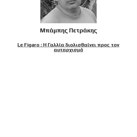
Μπάμπης Πετράκης
Le Figaro : Η Γαλλία διολισθαίνει προς τον
αυταρχισμό