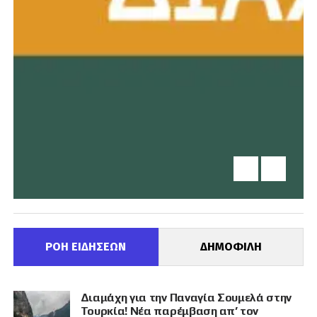
ΡΟΗ ΕΙΔΗΣΕΩΝ
ΔΗΜΟΦΙΛΗ
Διαμάχη για την Παναγία Σουμελά στην
Τουρκία! Νέα παρέμβαση απ’ τον