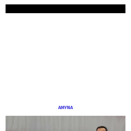
ΑΜΥΝΑ