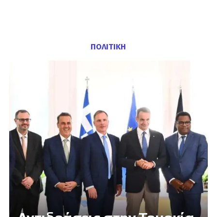
ΠΟΛΙΤΙΚΗ