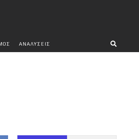
ΣΜΟΣ
ΑΝΑΛΥΣΕΙΣ