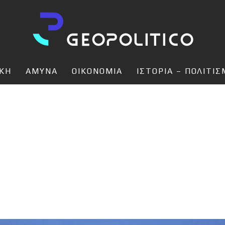
ΙΚΗ
ΑΜΥΝΑ
ΟΙΚΟΝΟΜΙΑ
ΙΣΤΟΡΙΑ – ΠΟΛΙΤΙ