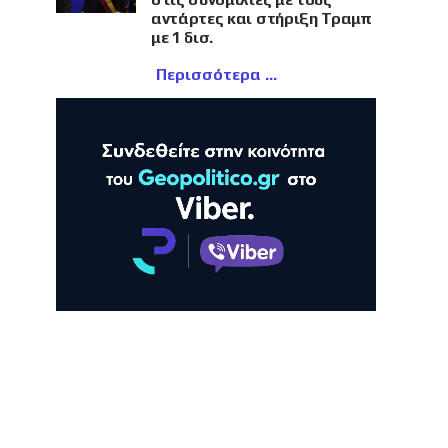
αντάρτες και στήριξη Τραμπ
με 1 δισ.
Περισσότερα
ΛΗ
ΠΡΟΒΟΛΗ