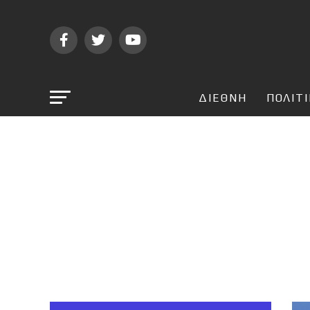
ΔΙΕΘΝΗ
ΠΟΛΙΤ