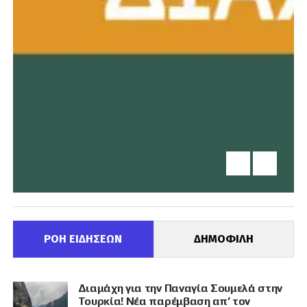
ΡΟΗ ΕΙΔΗΣΕΩΝ
ΔΗΜΟΦΙΛΗ
Διαμάχη για την Παναγία Σουμελά στην
Τουρκία! Νέα παρέμβαση απ’ τον