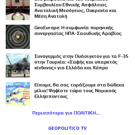
Συμβουλίου Εθνικής Ασφάλειας
Ανατολική Μεσόγειος, Ουκρανία και
Μέση Ανατολή
GeoEurope: Η συμφωνία πυρηνικής
συνεργασίας ΗΠΑ-Σαουδικής Αραβίας
Συναγερμός στην Ουάσιγκτον για τα F-35
στην Τουρκία: «Σαφής και υπαρκτός
κίνδυνος» για Ελλάδα και Κύπρο
Είπαμε, θα σας ταράξουμε στα δώδεκα
μίλια! Ψηφίστε τώρα τους Νομικούς
Ελλήσποντους
Περισσότερα για ΠΟΛΙΤΙΚΗ
GEOPOLITICO TV