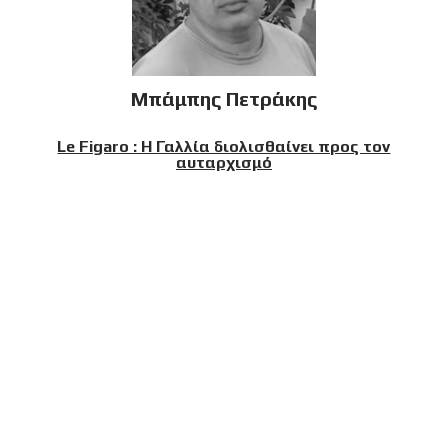
Μπάμπης Πετράκης
Le Figaro : Η Γαλλία διολισθαίνει προς τον
αυταρχισμό