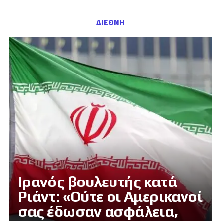
ΔΙΕΘΝΗ
Ιρανός βουλευτής κατά
Ριάντ: «Ούτε οι Αμερικανοί
σας έδωσαν ασφάλεια,