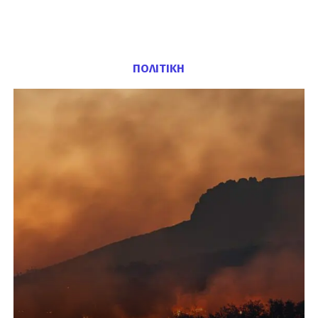
ΠΟΛΙΤΙΚΗ