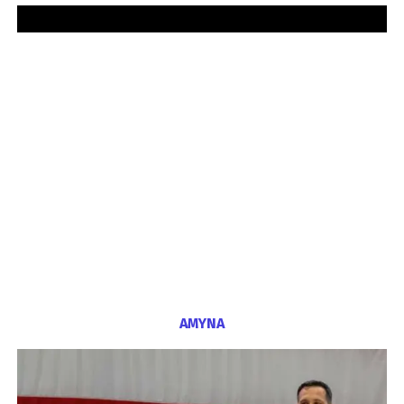
ΑΜΥΝΑ