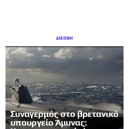
ΔΙΕΘΝΗ
Συναγερμός στο βρετανικό
υπουργείο Άμυνας: