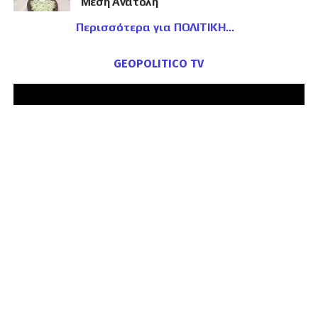
Μέση Ανατολή
Περισσότερα για ΠΟΛΙΤΙΚΗ
GEOPOLITICO TV