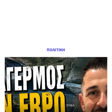
ΠΟΛΙΤΙΚΗ