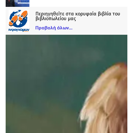
Περιηγηθείτε στα κορυφαία βιβλία του
βιβλιοπωλείου μας
Προβολή όλων