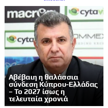
Αβέβαιη η θαλάσσια
σύνδεση Κύπρου-Ελλάδας
– Το 2027 ίσως η
τελευταία χρονιά