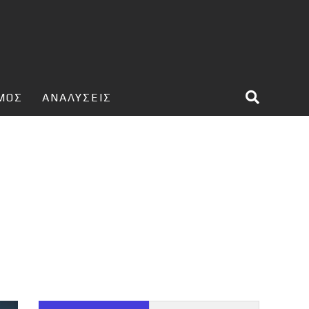
ΣΜΟΣ
ΑΝΑΛΥΣΕΙΣ