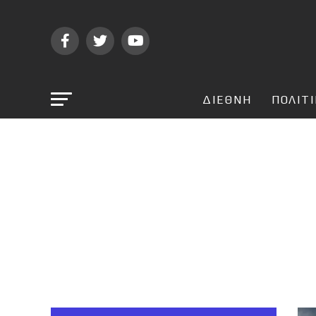
ΔΙΕΘΝΗ
ΠΟΛΙΤ