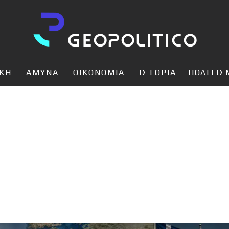
ΙΚΗ
ΑΜΥΝΑ
ΟΙΚΟΝΟΜΙΑ
ΙΣΤΟΡΙΑ – ΠΟΛΙΤΙ