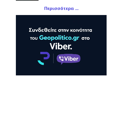
Περισσότερα