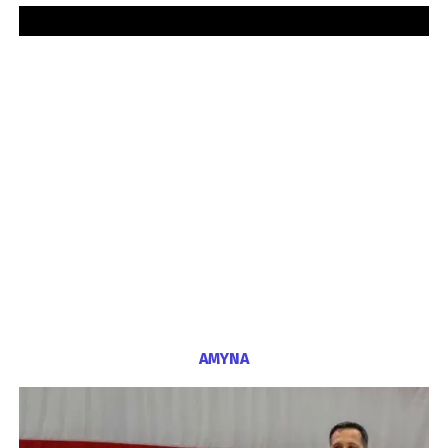
ΑΜΥΝΑ