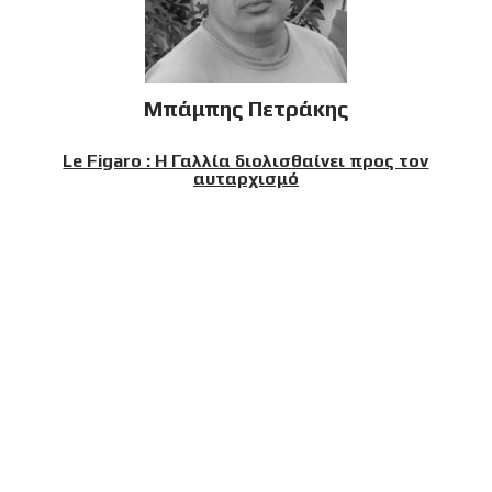
Μπάμπης Πετράκης
Le Figaro : Η Γαλλία διολισθαίνει προς τον
αυταρχισμό