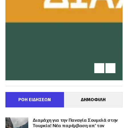
ΡΟΗ ΕΙΔΗΣΕΩΝ
ΔΗΜΟΦΙΛΗ
Διαμάχη για την Παναγία Σουμελά στην
Τουρκία! Νέα παρέμβαση απ’ τον