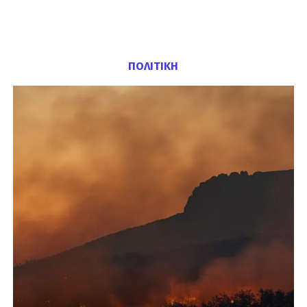
ΠΟΛΙΤΙΚΗ