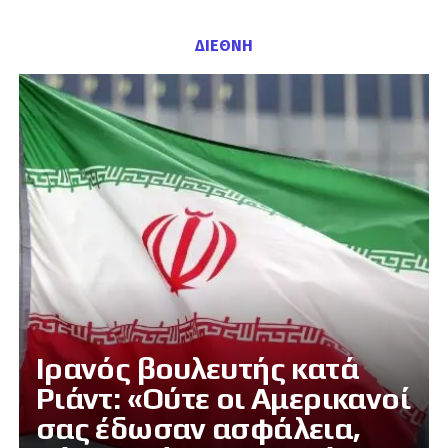
ΔΙΕΘΝΗ
Ιρανός βουλευτής κατά
Ριάντ: «Ούτε οι Αμερικανοί
σας έδωσαν ασφάλεια,