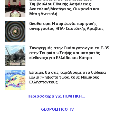
Συμβουλίου Εθνικής Ασφάλειας
Ανατολική Μεσόγειος, Ουκρανία και
Μέση Ανατολή
GeoEurope: Η συμφωνία πυρηνικής
συνεργασίας ΗΠΑ-Σαουδικής Αραβίας
Συναγερμός στην Ουάσιγκτον για τα F-35
στην Τουρκία: «Σαφής και υπαρκτός
κίνδυνος» για Ελλάδα και Κύπρο
Είπαμε, θα σας ταράξουμε στα δώδεκα
μίλια! Ψηφίστε τώρα τους Νομικούς
Ελλήσποντους
Περισσότερα για ΠΟΛΙΤΙΚΗ
GEOPOLITICO TV