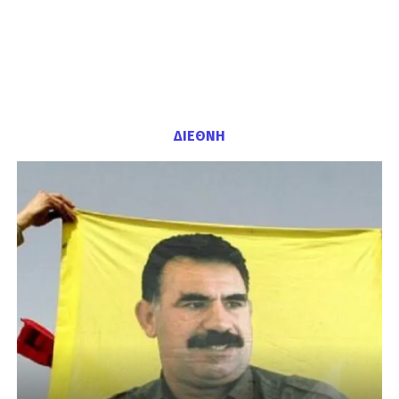
ΔΙΕΘΝΗ