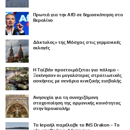
Πρωτιά για την AfD σε δημοσκόπηση στο
Βερολίνο
Δάκτυλος» της Μόσχας στις γερμανικές
εκλογές
Η Ταϊβάν προετοιμάζεται για πόλεμο –
Ξεκίνησαν οι μεγαλύτερες στρατιωτικές
ασκήσεις με σενάρια κινεζικής εισβολής
Ανησυχία για τη συνεχιζόμενη
στοχοποίηση της αρμενικής κοινότητας
στην Ιερουσαλήμ
Το Ισραήλ παρέλαβε το INS Drakon – Το