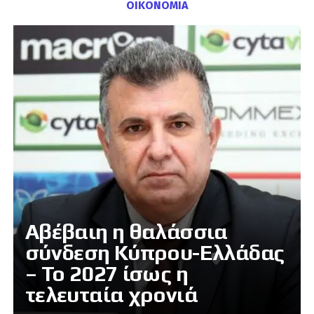
ΟΙΚΟΝΟΜΙΑ
Αβέβαιη η θαλάσσια
σύνδεση Κύπρου-Ελλάδας
– Το 2027 ίσως η
τελευταία χρονιά