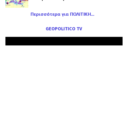
Περισσότερα για ΠΟΛΙΤΙΚΗ
GEOPOLITICO TV