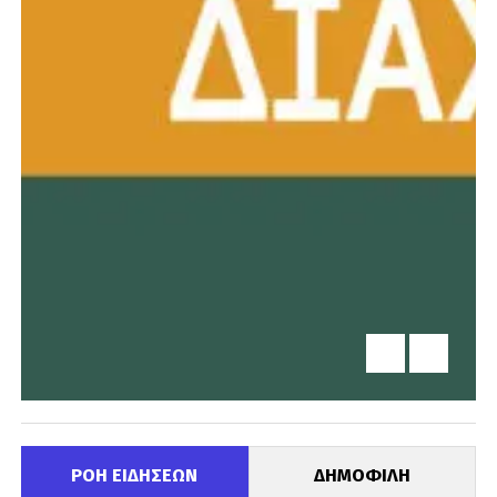
ΡΟΗ ΕΙΔΗΣΕΩΝ
ΔΗΜΟΦΙΛΗ