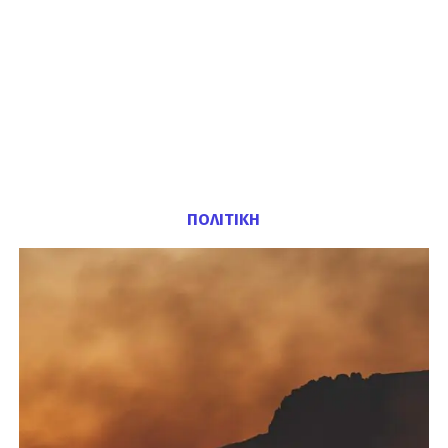
ΠΟΛΙΤΙΚΗ