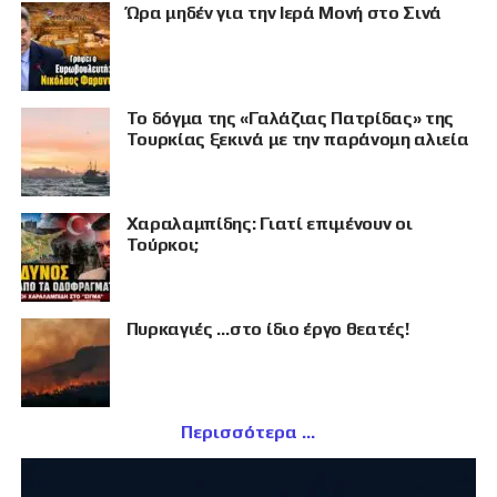
Ώρα μηδέν για την Ιερά Μονή στο Σινά
Το δόγμα της «Γαλάζιας Πατρίδας» της
Τουρκίας ξεκινά με την παράνομη αλιεία
Χαραλαμπίδης: Γιατί επιμένουν οι
Τούρκοι;
Πυρκαγιές …στο ίδιο έργο θεατές!
Περισσότερα