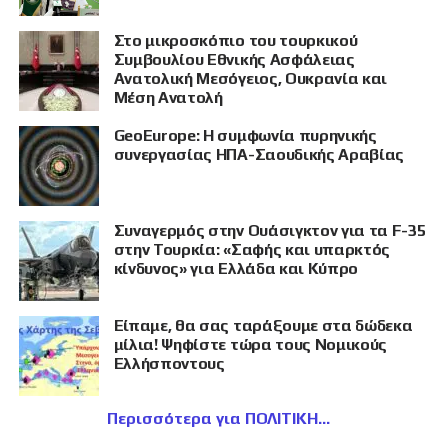
Στο μικροσκόπιο του τουρκικού
Συμβουλίου Εθνικής Ασφάλειας
Ανατολική Μεσόγειος, Ουκρανία και
Μέση Ανατολή
GeoEurope: Η συμφωνία πυρηνικής
συνεργασίας ΗΠΑ-Σαουδικής Αραβίας
Συναγερμός στην Ουάσιγκτον για τα F-35
στην Τουρκία: «Σαφής και υπαρκτός
κίνδυνος» για Ελλάδα και Κύπρο
Είπαμε, θα σας ταράξουμε στα δώδεκα
μίλια! Ψηφίστε τώρα τους Νομικούς
Ελλήσποντους
Περισσότερα για ΠΟΛΙΤΙΚΗ