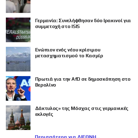
Γερμανία: Συνελήφθησαν δύο Ιρακινοί για
συμμετοχή στο ISIS
Eνώπιον ενός νέου κρίσιμου
μετασχηματισμού το Κασμίρ
Πρωτιά για την AfD σε δημοσκόπηση στο
Βερολίνο
Δάκτυλος» της Μόσχας στις γερμανικές
εκλογές
Περισσότερα για ΔΙΕΘΝΗ