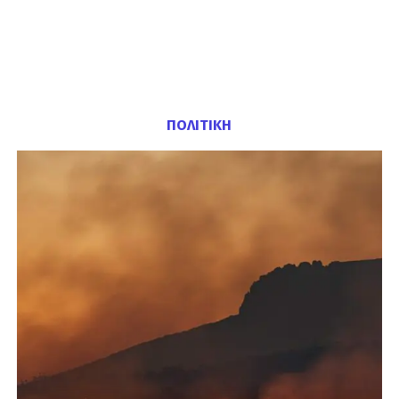
ΠΟΛΙΤΙΚΗ