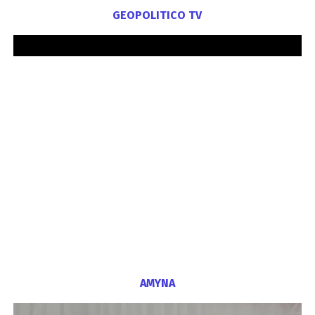
GEOPOLITICO TV
ΑΜΥΝΑ