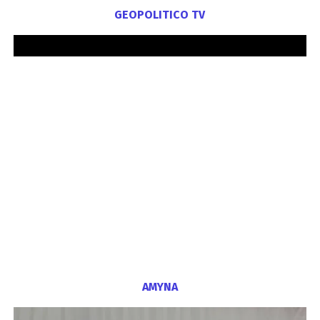
GEOPOLITICO TV
ΑΜΥΝΑ