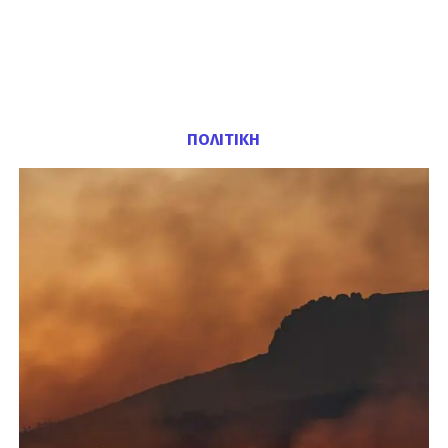
ΠΟΛΙΤΙΚΗ