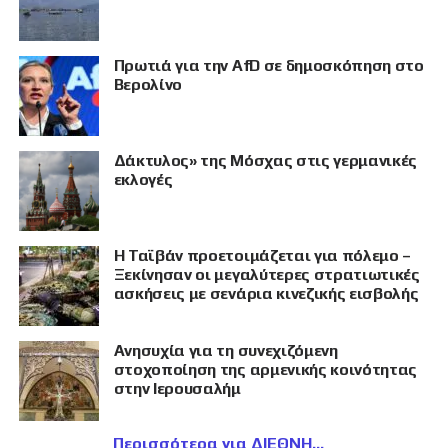
Πρωτιά για την AfD σε δημοσκόπηση στο
Βερολίνο
Δάκτυλος» της Μόσχας στις γερμανικές
εκλογές
Η Ταϊβάν προετοιμάζεται για πόλεμο –
Ξεκίνησαν οι μεγαλύτερες στρατιωτικές
ασκήσεις με σενάρια κινεζικής εισβολής
Ανησυχία για τη συνεχιζόμενη
στοχοποίηση της αρμενικής κοινότητας
στην Ιερουσαλήμ
Περισσότερα για ΔΙΕΘΝΗ