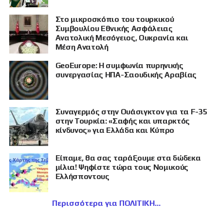
Στο μικροσκόπιο του τουρκικού
Συμβουλίου Εθνικής Ασφάλειας
Ανατολική Μεσόγειος, Ουκρανία και
Μέση Ανατολή
GeoEurope: Η συμφωνία πυρηνικής
συνεργασίας ΗΠΑ-Σαουδικής Αραβίας
Συναγερμός στην Ουάσιγκτον για τα F-35
στην Τουρκία: «Σαφής και υπαρκτός
κίνδυνος» για Ελλάδα και Κύπρο
Είπαμε, θα σας ταράξουμε στα δώδεκα
μίλια! Ψηφίστε τώρα τους Νομικούς
Ελλήσποντους
Περισσότερα για ΠΟΛΙΤΙΚΗ