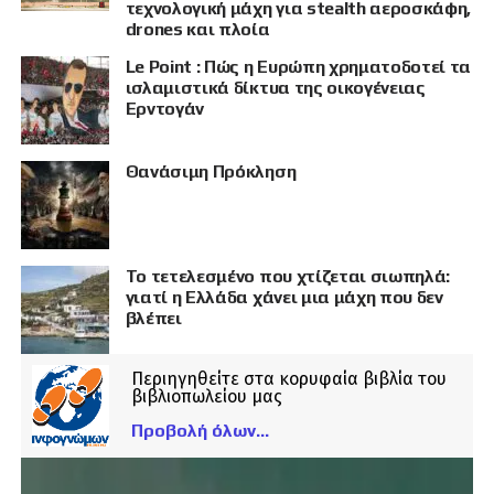
τεχνολογική μάχη για stealth αεροσκάφη,
drones και πλοία
Le Point : Πώς η Ευρώπη χρηματοδοτεί τα
ισλαμιστικά δίκτυα της οικογένειας
Ερντογάν
Θανάσιμη Πρόκληση
Το τετελεσμένο που χτίζεται σιωπηλά:
γιατί η Ελλάδα χάνει μια μάχη που δεν
βλέπει
Περιηγηθείτε στα κορυφαία βιβλία του
βιβλιοπωλείου μας
Προβολή όλων