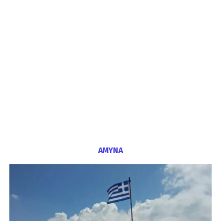
ΑΜΥΝΑ