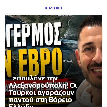
ΠΟΛΙΤΙΚΗ
Ξεπουλάνε την
Αλεξανδρούπολη! Οι
Τούρκοι αγοράζουν
παντού στη Βόρειο
Ελλάδα