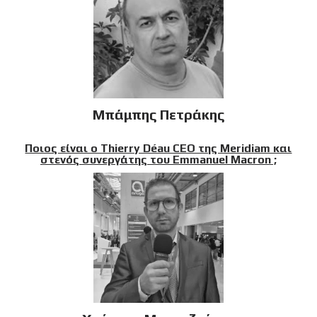
Μπάμπης Πετράκης
Ποιος είναι ο Thierry Déau CEO της Meridiam και
στενός συνεργάτης του Emmanuel Macron ;