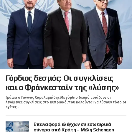
Γόρδιος δεσμός: Οι συγκλίσεις
και ο Φράνκεσταϊν της «λύσης»
Γράφει ο Γιάννος Χαραλαμπίδης Με γόρδιο δεσμό μοιάζουν οι
λεγόμενες συγκλίσεις στο Κυπριακό, που καλούνται να λύσουν τόσο οι
ηγέτες...
Επαναφορά ελέγχων σε εσωτερικά
σύνορα από Κράτη – Μέλη Schengen