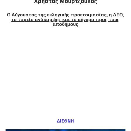
Χρήστος Μουρτζούκος
Ο Αύγουστος της εκλογικής προετοιμασίας, η ΔΕΘ,
το ταμείο ανάκαμψης και το μήνυμα προς τους
αποδήμους
ΔΙΕΘΝΗ