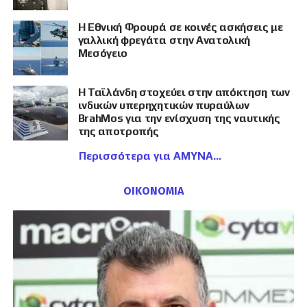
Η Εθνική Φρουρά σε κοινές ασκήσεις με
γαλλική φρεγάτα στην Ανατολική
Μεσόγειο
Η Ταϊλάνδη στοχεύει στην απόκτηση των
ινδικών υπερηχητικών πυραύλων
BrahMos για την ενίσχυση της ναυτικής
της αποτροπής
Περισσότερα για ΑΜΥΝΑ
ΟΙΚΟΝΟΜΙΑ