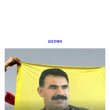
ΔΙΕΘΝΗ