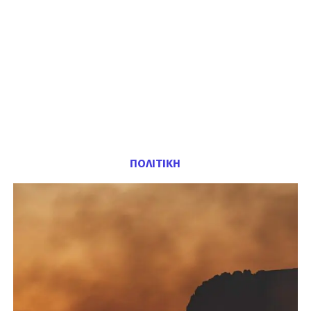
ΠΟΛΙΤΙΚΗ