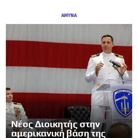
ΑΜΥΝΑ
Νέος Διοικητής στην
αμερικανική βάση της