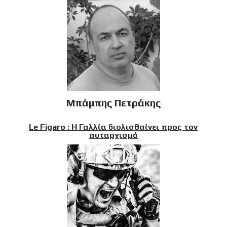
Μπάμπης Πετράκης
Le Figaro : Η Γαλλία διολισθαίνει προς τον
αυταρχισμό