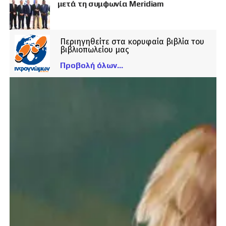
μετά τη συμφωνία Meridiam
Περιηγηθείτε στα κορυφαία βιβλία του
βιβλιοπωλείου μας
Προβολή όλων