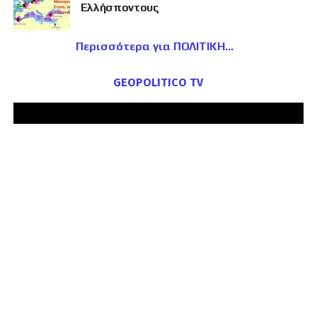
Ελλήσποντους
Περισσότερα για ΠΟΛΙΤΙΚΗ
GEOPOLITICO TV