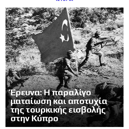
Έρευνα: Η παραλίγο
ματαίωση και αποτυχία
της τουρκικής εισβολής
στην Κύπρο