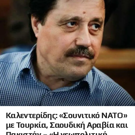
Καλεντερίδης: «Σουνιτικό ΝΑΤΟ»
με Τουρκία, Σαουδική Αραβία και
Πακιστάν – «Η γεωπολιτική