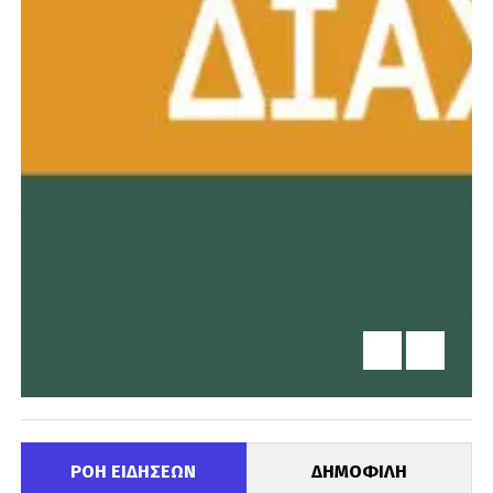
ΡΟΗ ΕΙΔΗΣΕΩΝ
ΔΗΜΟΦΙΛΗ