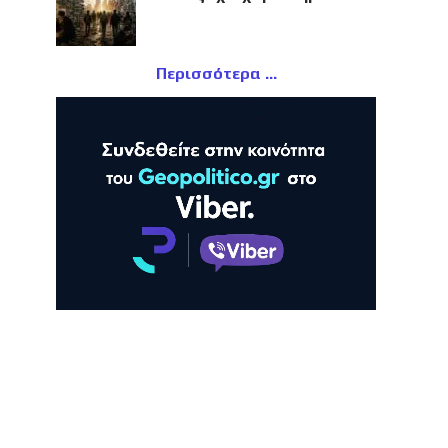
Περισσότερα
ΛΗ
ΠΡΟΒΟΛΗ