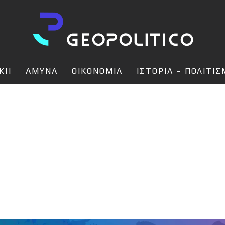
ΙΚΗ
ΑΜΥΝΑ
ΟΙΚΟΝΟΜΙΑ
ΙΣΤΟΡΙΑ – ΠΟΛΙΤΙ