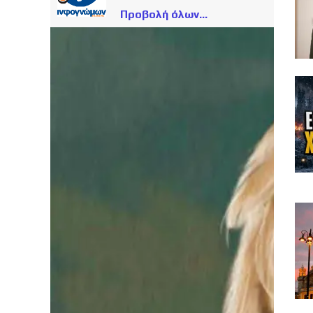
Προβολή όλων