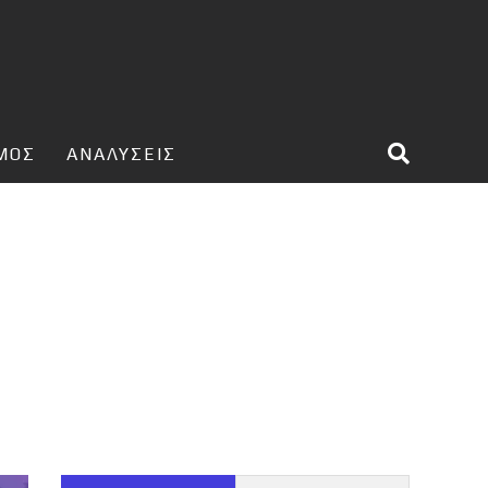
ΣΜΟΣ
ΑΝΑΛΥΣΕΙΣ