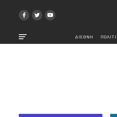
ΔΙΕΘΝΗ
ΠΟΛΙΤ