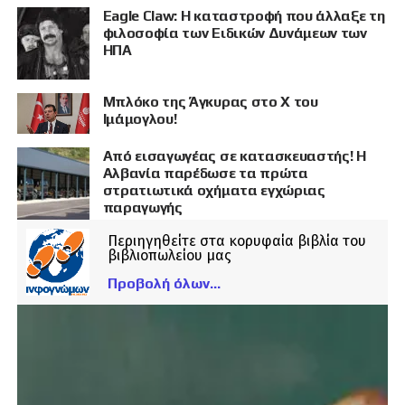
Eagle Claw: Η καταστροφή που άλλαξε τη
φιλοσοφία των Ειδικών Δυνάμεων των
ΗΠΑ
Μπλόκο της Άγκυρας στο X του
Ιμάμογλου!
Από εισαγωγέας σε κατασκευαστής! Η
Αλβανία παρέδωσε τα πρώτα
στρατιωτικά οχήματα εγχώριας
παραγωγής
Περιηγηθείτε στα κορυφαία βιβλία του
βιβλιοπωλείου μας
Προβολή όλων