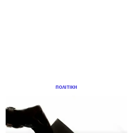
ΠΟΛΙΤΙΚΗ