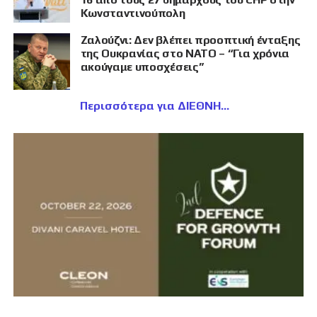
Κωνσταντινούπολη
Ζαλούζνι: Δεν βλέπει προοπτική ένταξης
της Ουκρανίας στο ΝΑΤΟ – “Για χρόνια
ακούγαμε υποσχέσεις”
Περισσότερα για ΔΙΕΘΝΗ