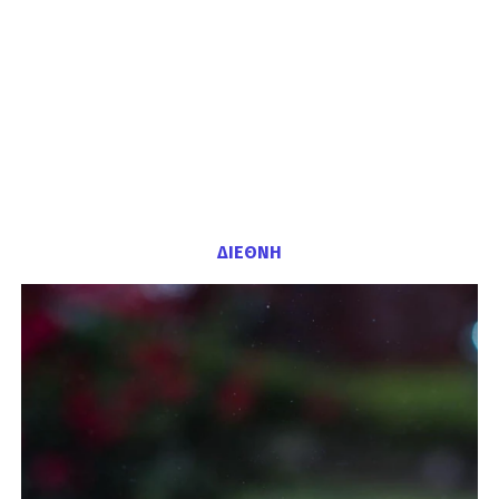
ΔΙΕΘΝΗ