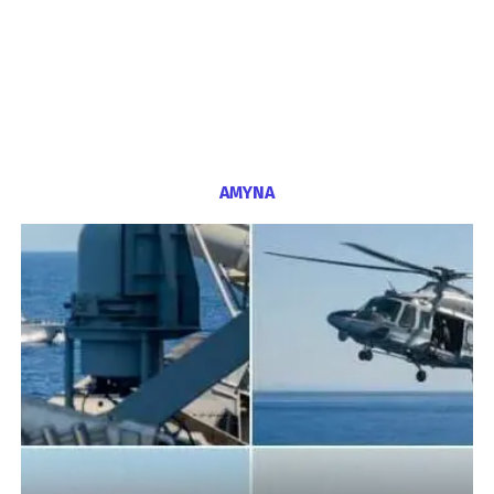
ΑΜΥΝΑ