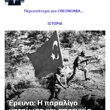
Περισσότερα για ΟΙΚΟΝΟΜΙΑ
ΙΣΤΟΡΙΑ
Έρευνα: Η παραλίγο