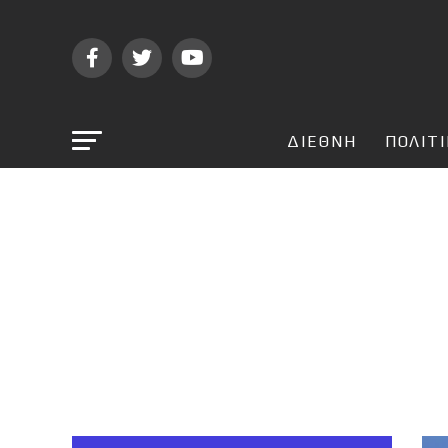
ΔΙΕΘΝΗ
ΠΟΛΙΤ