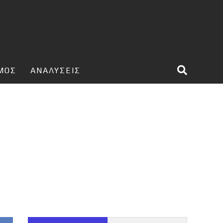
ΣΜΟΣ
ΑΝΑΛΥΣΕΙΣ