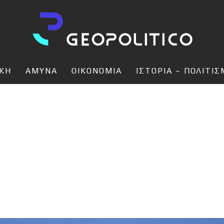
ΙΚΗ
ΑΜΥΝΑ
ΟΙΚΟΝΟΜΙΑ
ΙΣΤΟΡΙΑ – ΠΟΛΙΤΙ