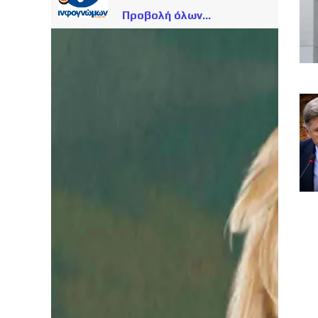
Προβολή όλων