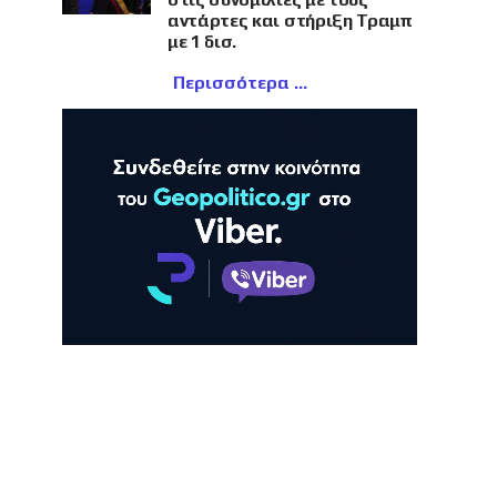
αντάρτες και στήριξη Τραμπ
με 1 δισ.
Περισσότερα
ΛΗ
ΠΡΟΒΟΛΗ