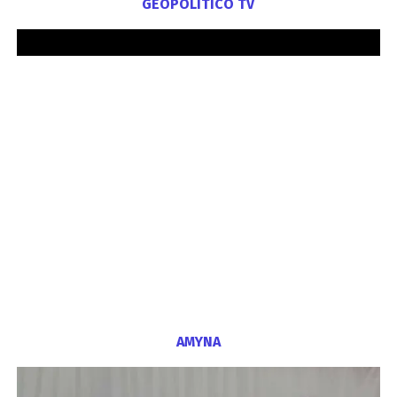
GEOPOLITICO TV
ΑΜΥΝΑ