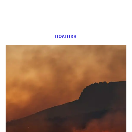
ΠΟΛΙΤΙΚΗ