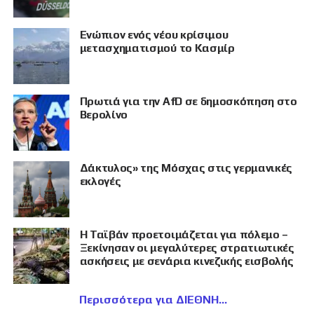
Eνώπιον ενός νέου κρίσιμου
μετασχηματισμού το Κασμίρ
Πρωτιά για την AfD σε δημοσκόπηση στο
Βερολίνο
Δάκτυλος» της Μόσχας στις γερμανικές
εκλογές
Η Ταϊβάν προετοιμάζεται για πόλεμο –
Ξεκίνησαν οι μεγαλύτερες στρατιωτικές
ασκήσεις με σενάρια κινεζικής εισβολής
Περισσότερα για ΔΙΕΘΝΗ