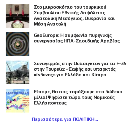
Στο μικροσκόπιο του τουρκικού
Συμβουλίου Εθνικής Ασφάλειας
Ανατολική Μεσόγειος, Ουκρανία και
Μέση Ανατολή
GeoEurope: Η συμφωνία πυρηνικής
συνεργασίας ΗΠΑ-Σαουδικής Αραβίας
Συναγερμός στην Ουάσιγκτον για τα F-35
στην Τουρκία: «Σαφής και υπαρκτός
κίνδυνος» για Ελλάδα και Κύπρο
Είπαμε, θα σας ταράξουμε στα δώδεκα
μίλια! Ψηφίστε τώρα τους Νομικούς
Ελλήσποντους
Περισσότερα για ΠΟΛΙΤΙΚΗ