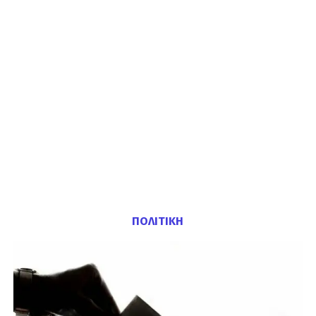
ΠΟΛΙΤΙΚΗ