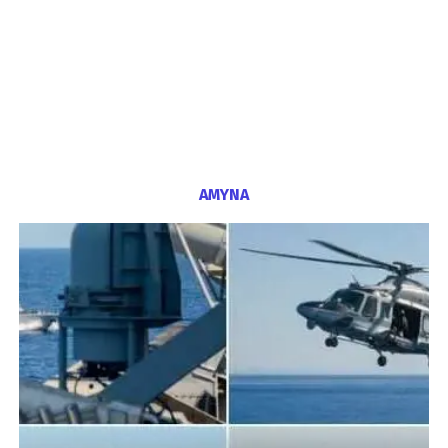
ΑΜΥΝΑ