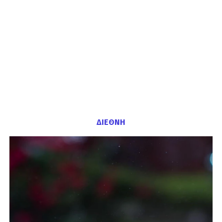
ΔΙΕΘΝΗ