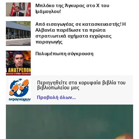
Μπλόκο της Άγκυρας στο X του
Ιμάμογλου!
Από εισαγωγέας σε κατασκευαστής! Η
Αλβανία παρέδωσε τα πρώτα
στρατιωτικά οχήματα εγχώριας
παραγωγής
Πολυμέπωπη σύγκρουση
Περιηγηθείτε στα κορυφαία βιβλία του
βιβλιοπωλείου μας
Προβολή όλων