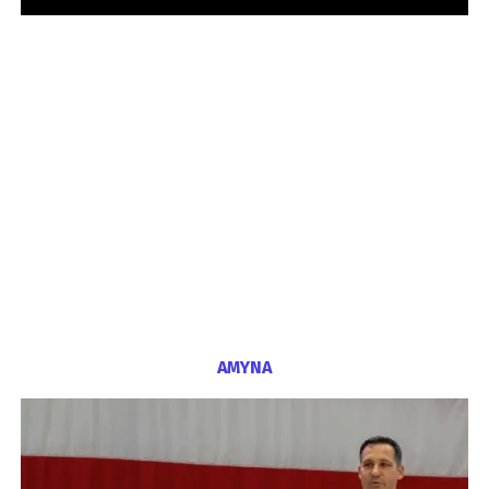
ΑΜΥΝΑ