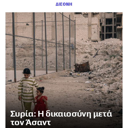
ΔΙΕΘΝΗ
Συρία: Η δικαιοσύνη μετά
τον Άσαντ