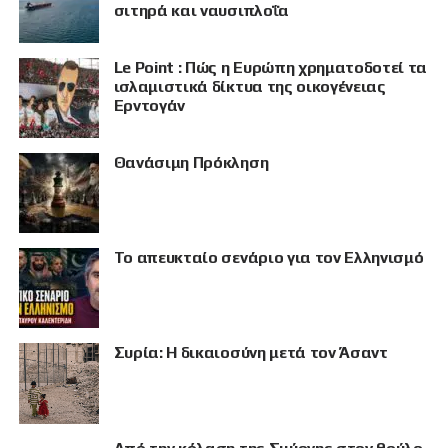
σιτηρά και ναυσιπλοΐα
Le Point : Πώς η Ευρώπη χρηματοδοτεί τα
ισλαμιστικά δίκτυα της οικογένειας
Ερντογάν
Θανάσιμη Πρόκληση
Το απευκταίο σενάριο για τον Ελληνισμό
Συρία: Η δικαιοσύνη μετά τον Άσαντ
ΠΡΟΒΟΛΗ