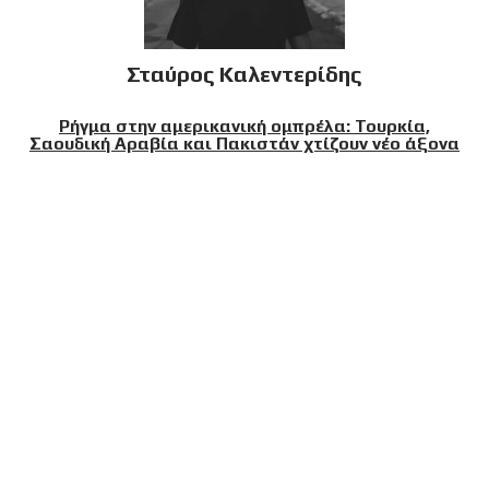
Σταύρος Καλεντερίδης
Ρήγμα στην αμερικανική ομπρέλα: Τουρκία,
Σαουδική Αραβία και Πακιστάν χτίζουν νέο άξονα