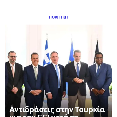
ΠΟΛΙΤΙΚΗ
Αντιδράσεις στην Τουρκία