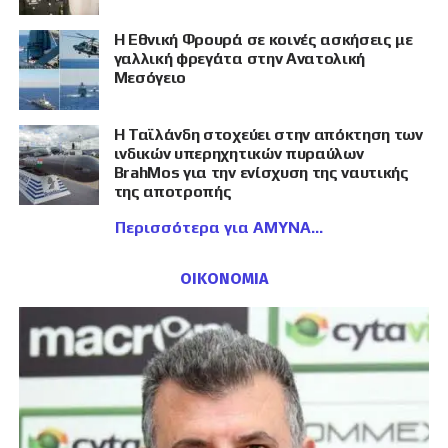
Η Εθνική Φρουρά σε κοινές ασκήσεις με
γαλλική φρεγάτα στην Ανατολική
Μεσόγειο
Η Ταϊλάνδη στοχεύει στην απόκτηση των
ινδικών υπερηχητικών πυραύλων
BrahMos για την ενίσχυση της ναυτικής
της αποτροπής
Περισσότερα για ΑΜΥΝΑ
ΟΙΚΟΝΟΜΙΑ