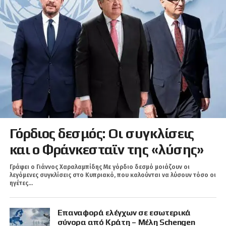
Γόρδιος δεσμός: Οι συγκλίσεις
και ο Φράνκεσταϊν της «λύσης»
Γράφει ο Γιάννος Χαραλαμπίδης Με γόρδιο δεσμό μοιάζουν οι
λεγόμενες συγκλίσεις στο Κυπριακό, που καλούνται να λύσουν τόσο οι
ηγέτες...
Επαναφορά ελέγχων σε εσωτερικά
σύνορα από Κράτη – Μέλη Schengen