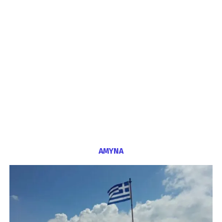
ΑΜΥΝΑ