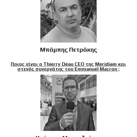
Μπάμπης Πετράκης
Ποιος είναι ο Thierry Déau CEO της Meridiam και
στενός συνεργάτης του Emmanuel Macron ;