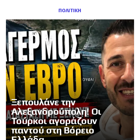
ΠΟΛΙΤΙΚΗ
Ξεπουλάνε την
Αλεξανδρούπολη! Οι
Τούρκοι αγοράζουν
παντού στη Βόρειο
Ελλάδα