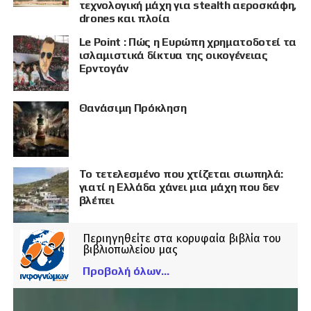
τεχνολογική μάχη για stealth αεροσκάφη,
drones και πλοία
Le Point : Πώς η Ευρώπη χρηματοδοτεί τα
ισλαμιστικά δίκτυα της οικογένειας
Ερντογάν
Θανάσιμη Πρόκληση
Το τετελεσμένο που χτίζεται σιωπηλά:
γιατί η Ελλάδα χάνει μια μάχη που δεν
βλέπει
Περιηγηθείτε στα κορυφαία βιβλία του
βιβλιοπωλείου μας
Προβολή όλων