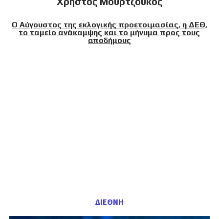
Χρήστος Μουρτζούκος
Ο Αύγουστος της εκλογικής προετοιμασίας, η ΔΕΘ,
το ταμείο ανάκαμψης και το μήνυμα προς τους
αποδήμους
ΔΙΕΘΝΗ