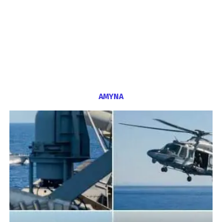
ΑΜΥΝΑ