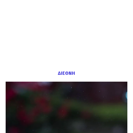
ΔΙΕΘΝΗ