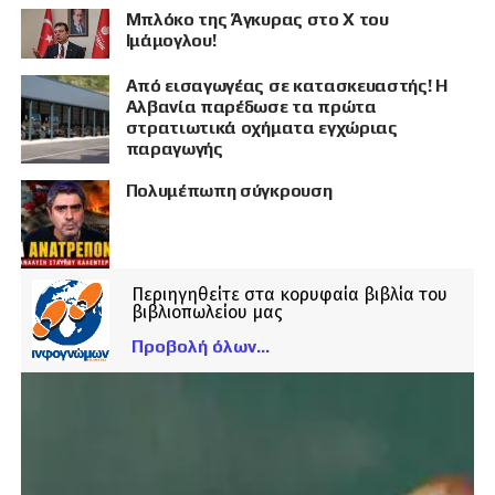
Μπλόκο της Άγκυρας στο X του
Ιμάμογλου!
Από εισαγωγέας σε κατασκευαστής! Η
Αλβανία παρέδωσε τα πρώτα
στρατιωτικά οχήματα εγχώριας
παραγωγής
Πολυμέπωπη σύγκρουση
Περιηγηθείτε στα κορυφαία βιβλία του
βιβλιοπωλείου μας
Προβολή όλων