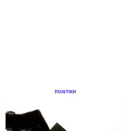
ΠΟΛΙΤΙΚΗ