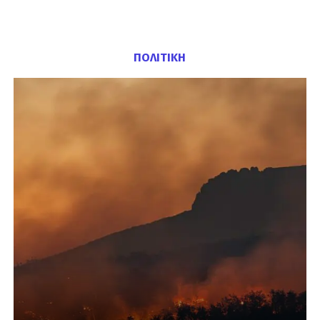
ΠΟΛΙΤΙΚΗ