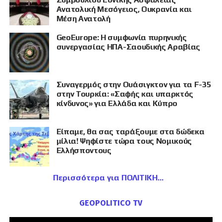
Ανατολική Μεσόγειος, Ουκρανία και
Μέση Ανατολή
GeoEurope: Η συμφωνία πυρηνικής
συνεργασίας ΗΠΑ-Σαουδικής Αραβίας
Συναγερμός στην Ουάσιγκτον για τα F-35
στην Τουρκία: «Σαφής και υπαρκτός
κίνδυνος» για Ελλάδα και Κύπρο
Είπαμε, θα σας ταράξουμε στα δώδεκα
μίλια! Ψηφίστε τώρα τους Νομικούς
Ελλήσποντους
Περισσότερα για ΠΟΛΙΤΙΚΗ
GEOPOLITICO TV