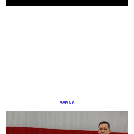
ΑΜΥΝΑ