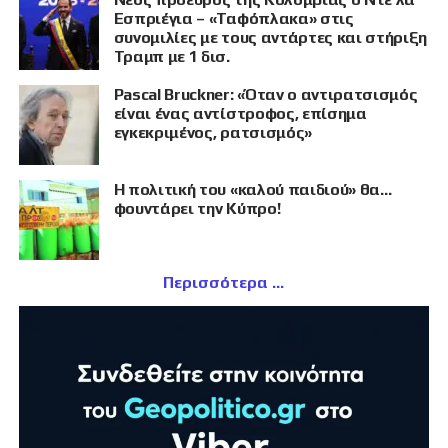
Εσπριέγια – «Ταφόπλακα» στις
συνομιλίες με τους αντάρτες και στήριξη
Τραμπ με 1 δισ.
Pascal Bruckner: «Όταν ο αντιρατσισμός
είναι ένας αντίστροφος, επίσημα
εγκεκριμένος, ρατσισμός»
Η πολιτική του «καλού παιδιού» θα…
φουντάρει την Κύπρο!
Περισσότερα