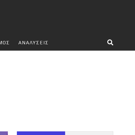
ΣΜΟΣ
ΑΝΑΛΥΣΕΙΣ