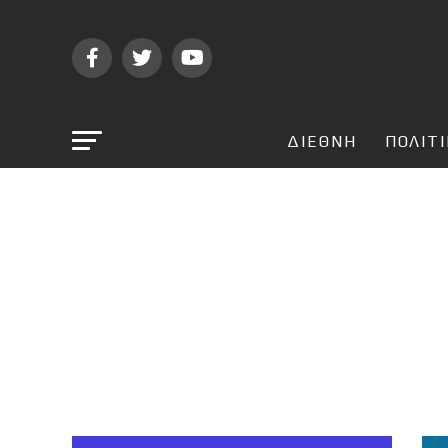
ΔΙΕΘΝΗ
ΠΟΛΙΤ