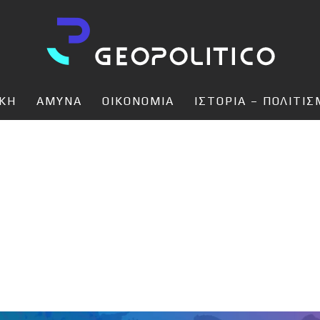
ΙΚΗ
ΑΜΥΝΑ
ΟΙΚΟΝΟΜΙΑ
ΙΣΤΟΡΙΑ – ΠΟΛΙΤΙ