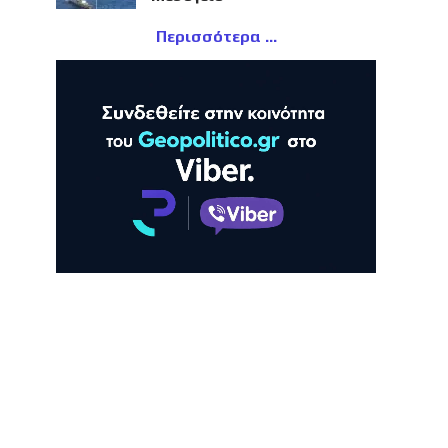
Περισσότερα