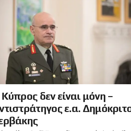
 Κύπρος δεν είναι μόνη –
ντιστράτηγος ε.α. Δημόκριτ
ερβάκης