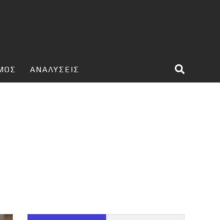
ΣΜΟΣ
ΑΝΑΛΥΣΕΙΣ