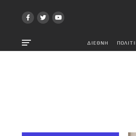
ΔΙΕΘΝΗ
ΠΟΛΙΤ