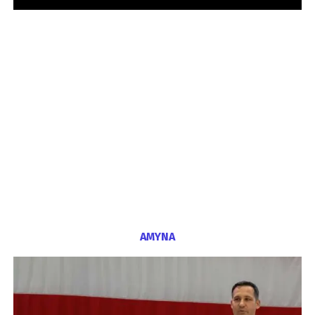
ΑΜΥΝΑ