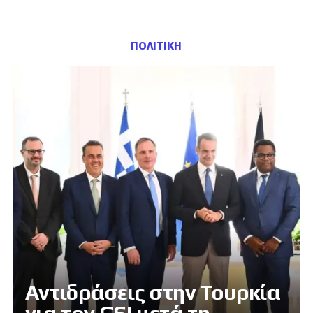
ΠΟΛΙΤΙΚΗ
Αντιδράσεις στην Τουρκία