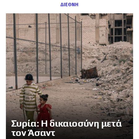
ΔΙΕΘΝΗ
Συρία: Η δικαιοσύνη μετά
τον Άσαντ