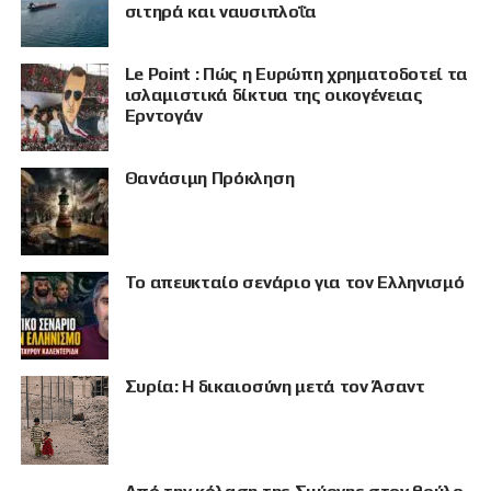
σιτηρά και ναυσιπλοΐα
Le Point : Πώς η Ευρώπη χρηματοδοτεί τα
ισλαμιστικά δίκτυα της οικογένειας
Ερντογάν
Θανάσιμη Πρόκληση
Το απευκταίο σενάριο για τον Ελληνισμό
Συρία: Η δικαιοσύνη μετά τον Άσαντ
ΠΡΟΒΟΛΗ