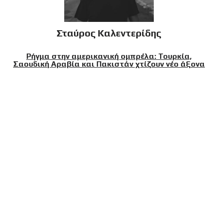
Σταύρος Καλεντερίδης
Ρήγμα στην αμερικανική ομπρέλα: Τουρκία,
Σαουδική Αραβία και Πακιστάν χτίζουν νέο άξονα