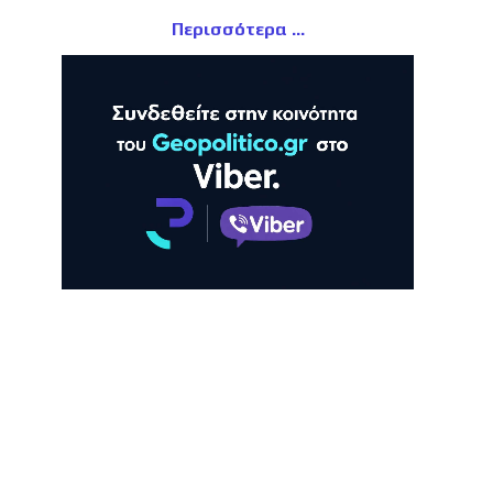
Περισσότερα
ΛΗ
ΠΡΟΒΟΛΗ