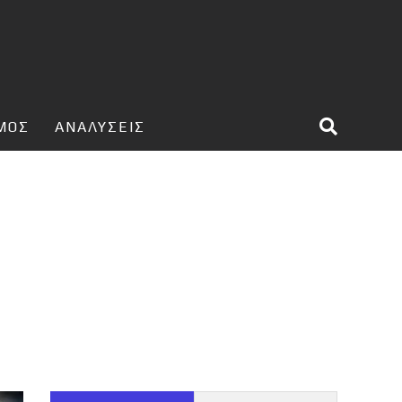
ΣΜΟΣ
ΑΝΑΛΥΣΕΙΣ