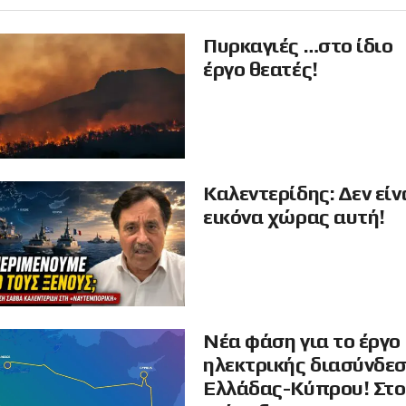
Πυρκαγιές …στο ίδιο
έργο θεατές!
Καλεντερίδης: Δεν είν
εικόνα χώρας αυτή!
Νέα φάση για το έργο
ηλεκτρικής διασύνδε
Ελλάδας-Κύπρου! Στο