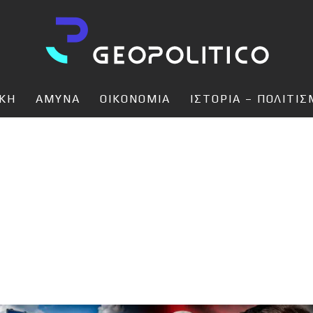
ΙΚΗ
ΑΜΥΝΑ
ΟΙΚΟΝΟΜΙΑ
ΙΣΤΟΡΙΑ – ΠΟΛΙΤΙ