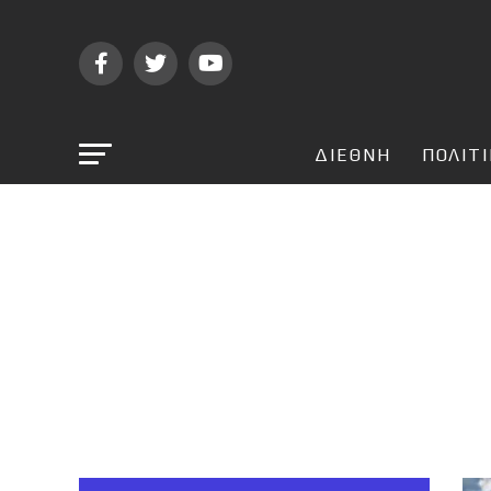
ΔΙΕΘΝΗ
ΠΟΛΙΤ