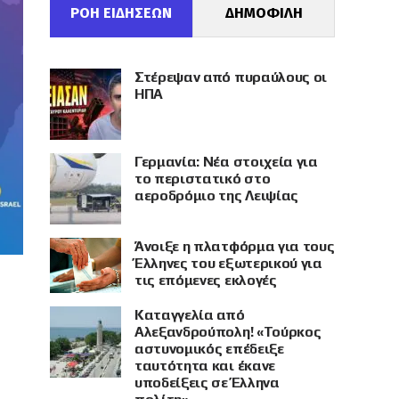
ΡΟΗ ΕΙΔΗΣΕΩΝ
ΔΗΜΟΦΙΛΗ
Στέρεψαν από πυραύλους οι
ΗΠΑ
Γερμανία: Νέα στοιχεία για
το περιστατικό στο
αεροδρόμιο της Λειψίας
Άνοιξε η πλατφόρμα για τους
Έλληνες του εξωτερικού για
τις επόμενες εκλογές
Καταγγελία από
Αλεξανδρούπολη! «Τούρκος
αστυνομικός επέδειξε
ταυτότητα και έκανε
υποδείξεις σε Έλληνα