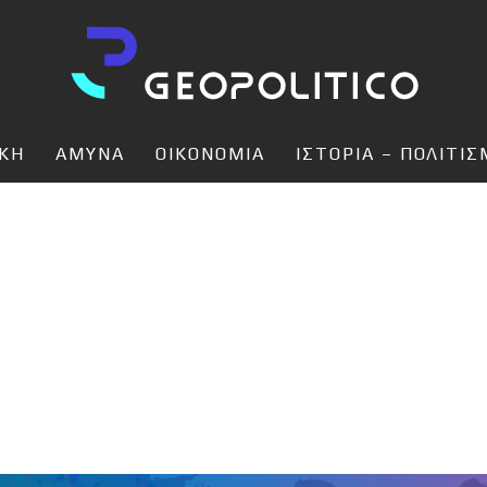
ΙΚΗ
ΑΜΥΝΑ
ΟΙΚΟΝΟΜΙΑ
ΙΣΤΟΡΙΑ – ΠΟΛΙΤΙ