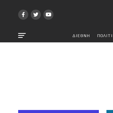
ΔΙΕΘΝΗ
ΠΟΛΙΤ