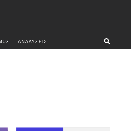
ΣΜΟΣ
ΑΝΑΛΥΣΕΙΣ