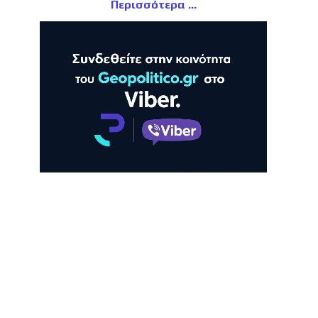
Περισσότερα
ΛΗ
ΠΡΟΒΟΛΗ