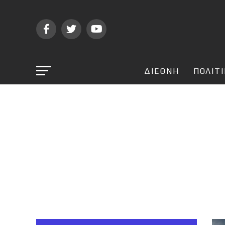
ΔΙΕΘΝΗ
ΠΟΛΙΤ