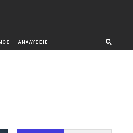
ΣΜΟΣ
ΑΝΑΛΥΣΕΙΣ