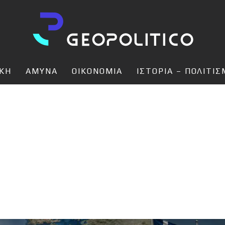
ΙΚΗ
ΑΜΥΝΑ
ΟΙΚΟΝΟΜΙΑ
ΙΣΤΟΡΙΑ – ΠΟΛΙΤΙ