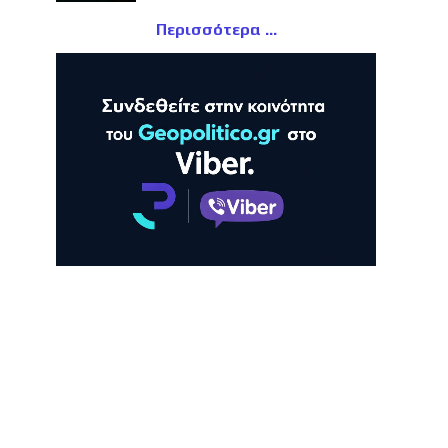
Περισσότερα