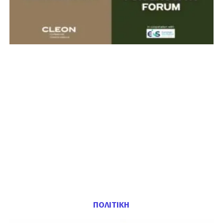
ΠΟΛΙΤΙΚΗ