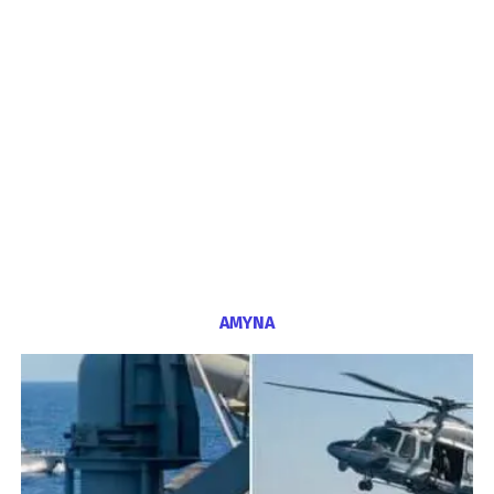
ΑΜΥΝΑ