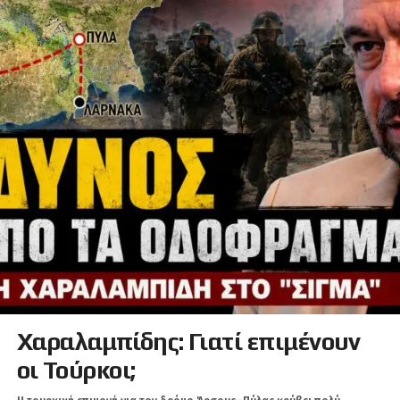
Χαραλαμπίδης: Γιατί επιμένουν
οι Τούρκοι;