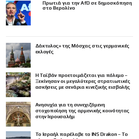
Πρωτιά για την AfD σε δημοσκόπηση
στο Βερολίνο
Δάκτυλος» της Μόσχας στις γερμανικές
εκλογές
Η Ταϊβάν προετοιμάζεται για πόλεμο –
Ξεκίνησαν οι μεγαλύτερες στρατιωτικές
ασκήσεις με σενάρια κινεζικής εισβολής
Ανησυχία για τη συνεχιζόμενη
στοχοποίηση της αρμενικής κοινότητας
στην Ιερουσαλήμ
Το Ισραήλ παρέλαβε το INS Drakon – Το