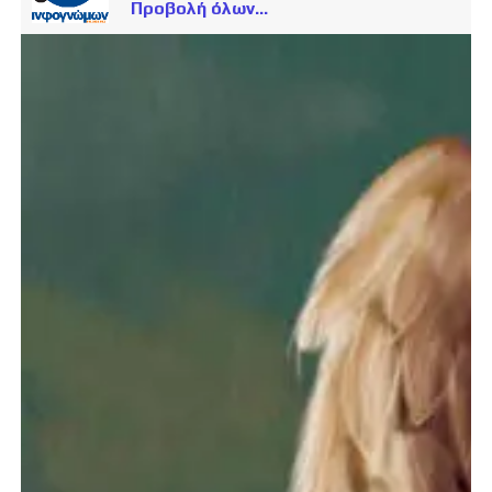
Προβολή όλων