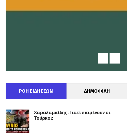
ΡΟΗ ΕΙΔΗΣΕΩΝ
ΔΗΜΟΦΙΛΗ
Χαραλαμπίδης: Γιατί επιμένουν οι
Τούρκοι;