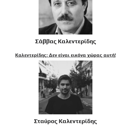
Σάββας Καλεντερίδης
Καλεντερίδης: Δεν είναι εικόνα χώρας αυτή!
Σταύρος Καλεντερίδης