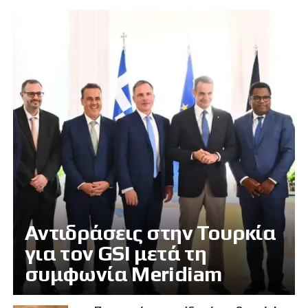
Αντιδράσεις στην Τουρκία
για τον GSI μετά τη
συμφωνία Meridiam