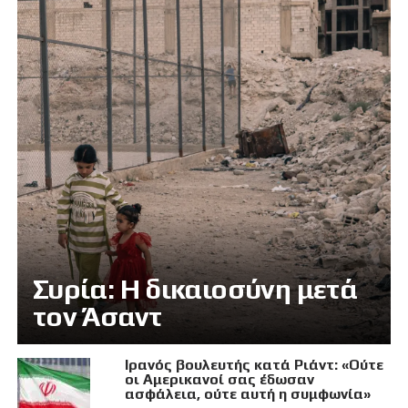
Συρία: Η δικαιοσύνη μετά
τον Άσαντ
Ιρανός βουλευτής κατά Ριάντ: «Ούτε
οι Αμερικανοί σας έδωσαν
ασφάλεια, ούτε αυτή η συμφωνία»