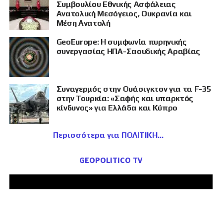
Συμβουλίου Εθνικής Ασφάλειας
Ανατολική Μεσόγειος, Ουκρανία και
Μέση Ανατολή
GeoEurope: Η συμφωνία πυρηνικής
συνεργασίας ΗΠΑ-Σαουδικής Αραβίας
Συναγερμός στην Ουάσιγκτον για τα F-35
στην Τουρκία: «Σαφής και υπαρκτός
κίνδυνος» για Ελλάδα και Κύπρο
Περισσότερα για ΠΟΛΙΤΙΚΗ
GEOPOLITICO TV