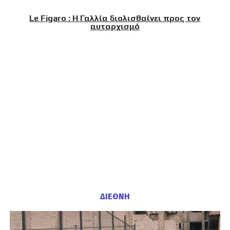
Le Figaro : Η Γαλλία διολισθαίνει προς τον
αυταρχισμό
ΔΙΕΘΝΗ