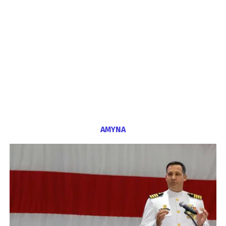
ΑΜΥΝΑ