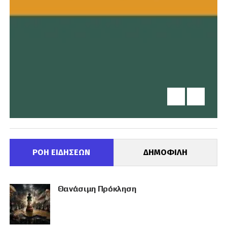
ΡΟΗ ΕΙΔΗΣΕΩΝ
ΔΗΜΟΦΙΛΗ
Θανάσιμη Πρόκληση