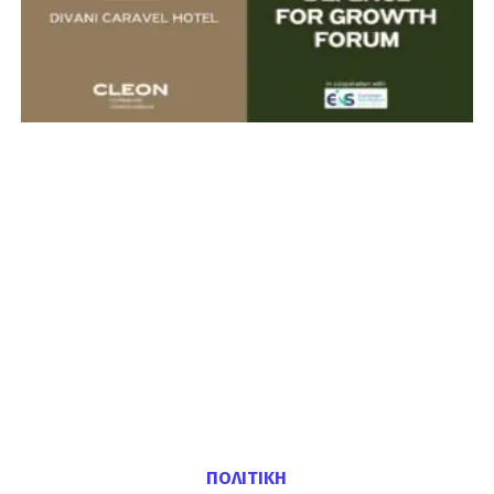
ΠΟΛΙΤΙΚΗ