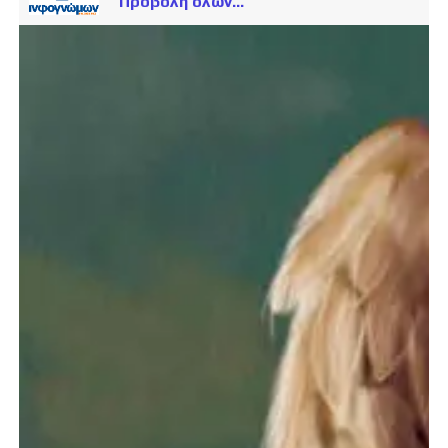
Προβολή όλων