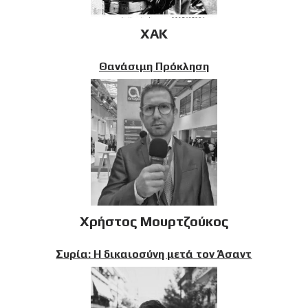
XAK
Θανάσιμη Πρόκληση
Χρήστος Μουρτζούκος
Συρία: Η δικαιοσύνη μετά τον Άσαντ