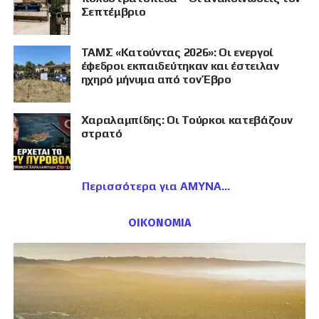
Σεπτέμβριο
ΤΑΜΣ «Κατούντας 2026»: Οι ενεργοί
έφεδροι εκπαιδεύτηκαν και έστειλαν
ηχηρό μήνυμα από τον Έβρο
Χαραλαμπίδης: Οι Τούρκοι κατεβάζουν
στρατό
Περισσότερα για ΑΜΥΝΑ
ΟΙΚΟΝΟΜΙΑ