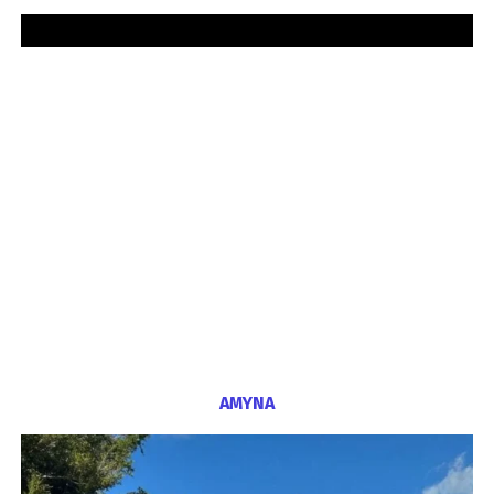
ΑΜΥΝΑ