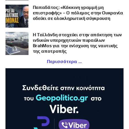
Παπαδάτος: «Κόκκινη γραμμή μη
επιστροφής» – Ο πόλεμος στην Ουκρανία
οδεύει σε ολοκληρωτική σύγκρουση
Η Ταϊλάνδη στοχεύει στην απόκτηση των
ινδικών υπερηχητικών πυραύλων
BrahMos για την ενίσχυση της ναυτικής
της αποτροπής
Περισσότερα