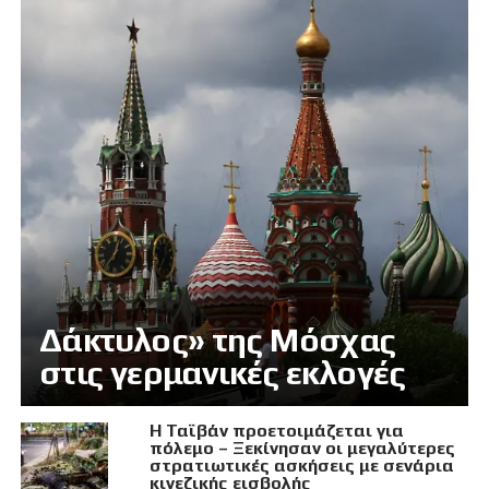
Δάκτυλος» της Μόσχας
στις γερμανικές εκλογές
Η Ταϊβάν προετοιμάζεται για
πόλεμο – Ξεκίνησαν οι μεγαλύτερες
στρατιωτικές ασκήσεις με σενάρια
κινεζικής εισβολής