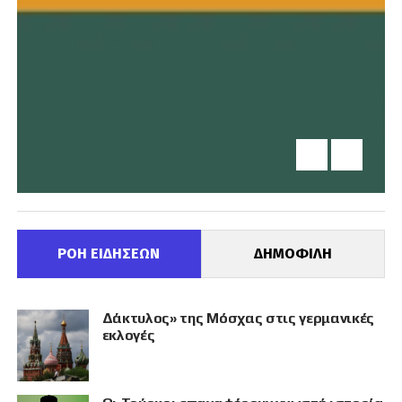
ΡΟΗ ΕΙΔΗΣΕΩΝ
ΔΗΜΟΦΙΛΗ
Δάκτυλος» της Μόσχας στις γερμανικές
εκλογές