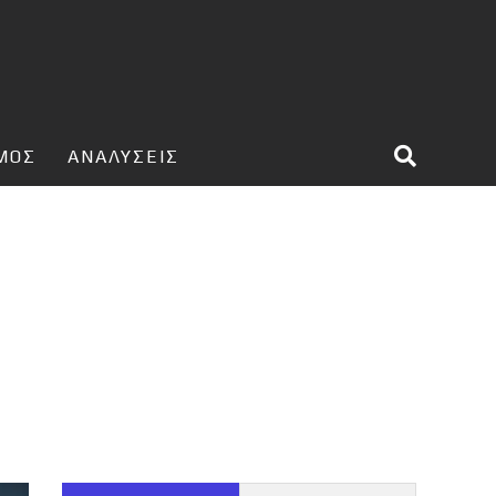
ΣΜΟΣ
ΑΝΑΛΥΣΕΙΣ