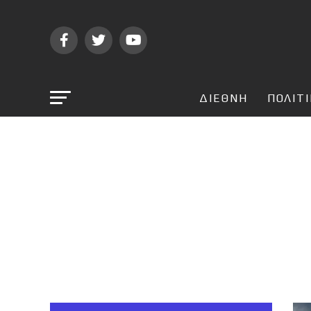
ΔΙΕΘΝΗ
ΠΟΛΙΤ