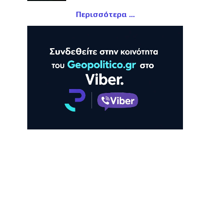
Περισσότερα