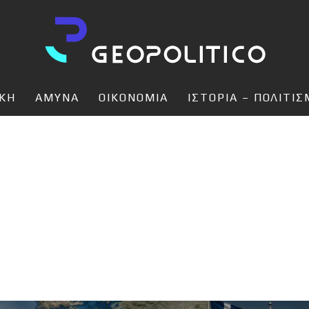
ΙΚΗ
ΑΜΥΝΑ
ΟΙΚΟΝΟΜΙΑ
ΙΣΤΟΡΙΑ – ΠΟΛΙΤΙ