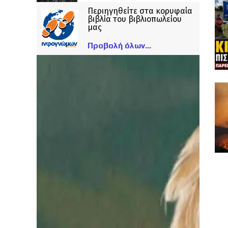
Περιηγηθείτε στα κορυφαία
βιβλία του βιβλιοπωλείου
μας
Προβολή όλων