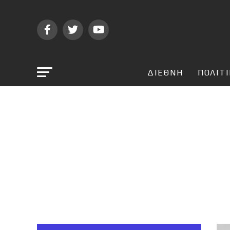
ΔΙΕΘΝΗ
ΠΟΛΙΤ