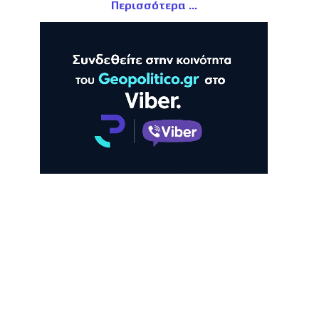
Περισσότερα