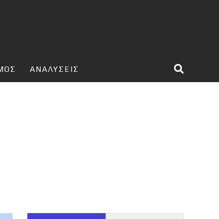
ΣΜΟΣ
ΑΝΑΛΥΣΕΙΣ