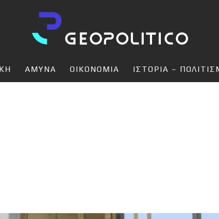
ΙΚΗ
ΑΜΥΝΑ
ΟΙΚΟΝΟΜΙΑ
ΙΣΤΟΡΙΑ – ΠΟΛΙΤΙ